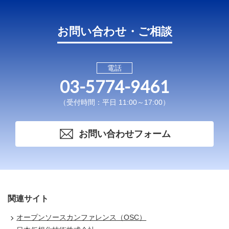
お問い合わせ・ご相談
電話
03-5774-9461
（受付時間：平日 11:00～17:00）
お問い合わせフォーム
関連サイト
オープンソースカンファレンス（OSC）