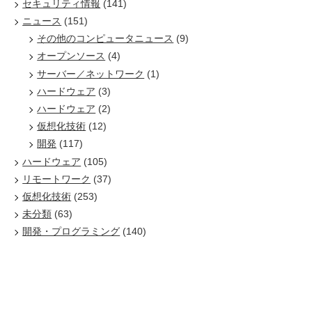
セキュリティ情報
(141)
ニュース
(151)
その他のコンピュータニュース
(9)
オープンソース
(4)
サーバー／ネットワーク
(1)
ハードウェア
(3)
ハードウェア
(2)
仮想化技術
(12)
開発
(117)
ハードウェア
(105)
リモートワーク
(37)
仮想化技術
(253)
未分類
(63)
開発・プログラミング
(140)