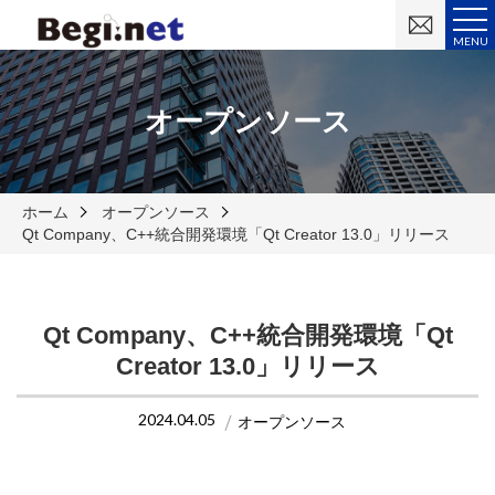
お
問
MENU
い
合
わ
せ
オープンソース
ホーム
オープンソース
Qt Company、C++統合開発環境「Qt Creator 13.0」リリース
Qt Company、C++統合開発環境「Qt
Creator 13.0」リリース
2024.04.05
オープンソース