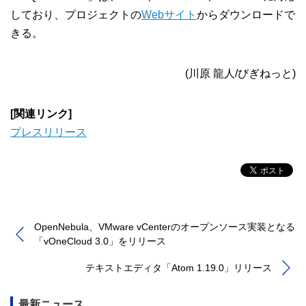
しており、プロジェクトの
Webサイト
からダウンロードで
きる。
(川原 龍人/びぎねっと)
[関連リンク]
プレスリリース
OpenNebula、VMware vCenterのオープンソース実装となる
「vOneCloud 3.0」をリリース
テキストエディタ「Atom 1.19.0」リリース
最新ニュース