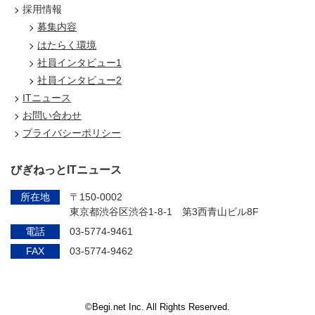
採用情報
募集内容
はたらく環境
社員インタビュー1
社員インタビュー2
ITニュース
お問い合わせ
プライバシーポリシー
びぎねっとITニュース
所在地
〒150-0002
東京都渋谷区渋谷1-8-1 第3西青山ビル8F
電話
03-5774-9461
FAX
03-5774-9462
©Begi.net Inc. All Rights Reserved.