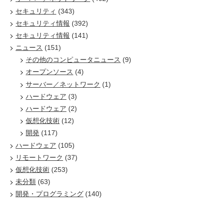
セキュリティ
(343)
セキュリティ情報
(392)
セキュリティ情報
(141)
ニュース
(151)
その他のコンピュータニュース
(9)
オープンソース
(4)
サーバー／ネットワーク
(1)
ハードウェア
(3)
ハードウェア
(2)
仮想化技術
(12)
開発
(117)
ハードウェア
(105)
リモートワーク
(37)
仮想化技術
(253)
未分類
(63)
開発・プログラミング
(140)