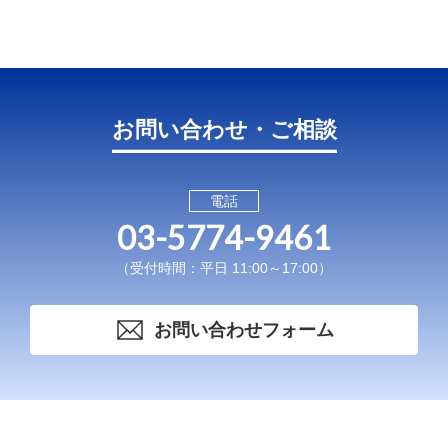
お問い合わせ・ご相談
電話
03-5774-9461
（受付時間：平日 11:00～17:00）
お問い合わせフォーム