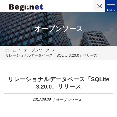
お
問
MENU
い
合
わ
せ
オープンソース
ホーム
オープンソース
リレーショナルデータベース「SQLite 3.20.0」リリース
リレーショナルデータベース「SQLite
3.20.0」リリース
2017.08.08
オープンソース