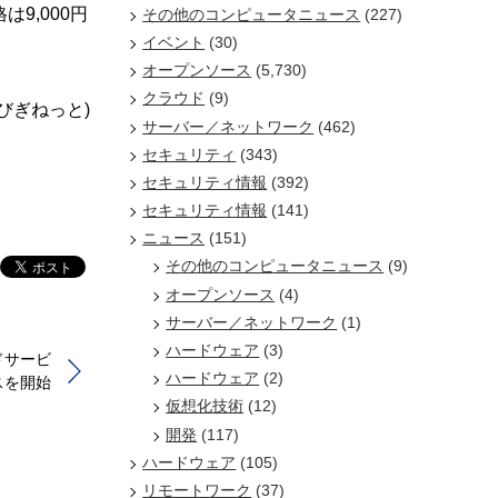
9,000円
その他のコンピュータニュース
(227)
イベント
(30)
オープンソース
(5,730)
クラウド
(9)
/びぎねっと)
サーバー／ネットワーク
(462)
セキュリティ
(343)
セキュリティ情報
(392)
セキュリティ情報
(141)
ニュース
(151)
その他のコンピュータニュース
(9)
オープンソース
(4)
サーバー／ネットワーク
(1)
ハードウェア
(3)
ドサービ
ハードウェア
(2)
スを開始
仮想化技術
(12)
開発
(117)
ハードウェア
(105)
リモートワーク
(37)