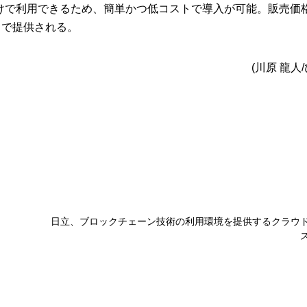
ルするだけで利用できるため、簡単かつ低コストで導入が可能。販売価格は
）で提供される。
(川原 龍人
日立、ブロックチェーン技術の利用環境を提供するクラウ