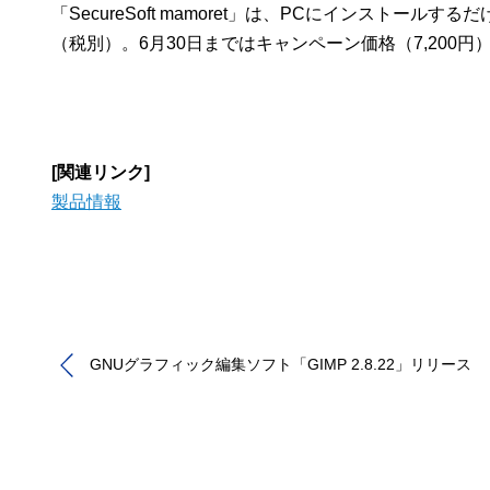
「SecureSoft mamoret」は、PCにインストー
（税別）。6月30日まではキャンペーン価格（7,200円
[関連リンク]
製品情報
GNUグラフィック編集ソフト「GIMP 2.8.22」リリース