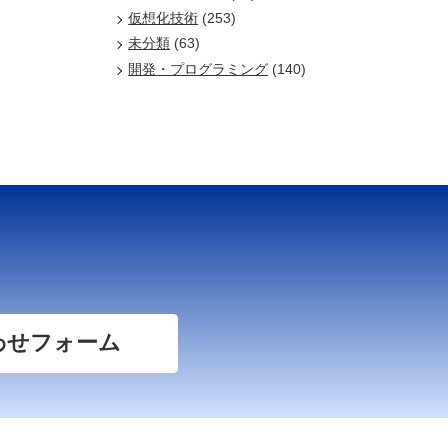
仮想化技術
(253)
未分類
(63)
開発・プログラミング
(140)
わせフォーム