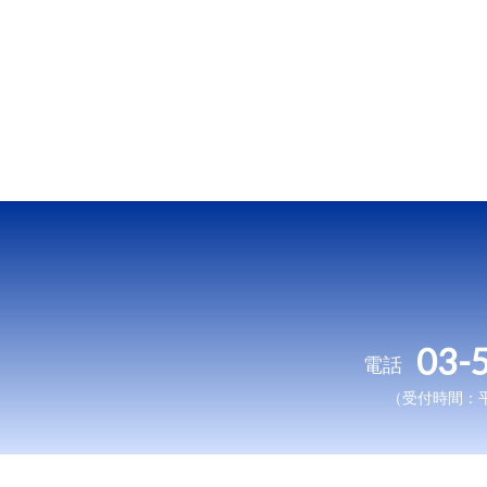
03-
電話
（受付時間：平日