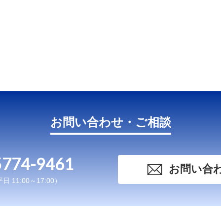
お問い合わせ・ご相談
5774-9461
お問い合
 11:00～17:00）