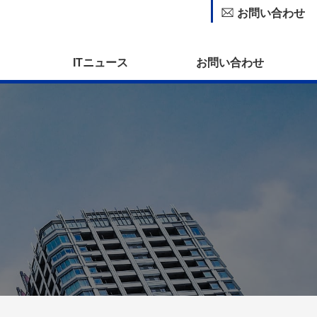
お問い合わせ
ITニュース
お問い合わせ