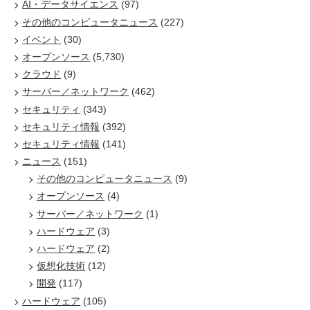
AI・データサイエンス
(97)
その他のコンピュータニュース
(227)
イベント
(30)
オープンソース
(5,730)
クラウド
(9)
サーバー／ネットワーク
(462)
セキュリティ
(343)
セキュリティ情報
(392)
セキュリティ情報
(141)
ニュース
(151)
その他のコンピュータニュース
(9)
オープンソース
(4)
サーバー／ネットワーク
(1)
ハードウェア
(3)
ハードウェア
(2)
仮想化技術
(12)
開発
(117)
ハードウェア
(105)