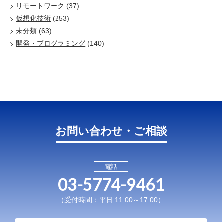
リモートワーク
(37)
仮想化技術
(253)
未分類
(63)
開発・プログラミング
(140)
お問い合わせ・ご相談
電話
03-5774-9461
（受付時間：平日 11:00～17:00）