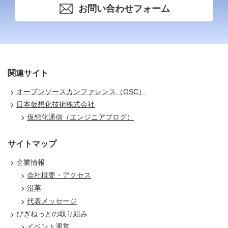
お問い合わせフォーム
関連サイト
オープンソースカンファレンス（OSC）
日本仮想化技術株式会社
仮想化通信（エンジニアブログ）
サイトマップ
企業情報
会社概要・アクセス
沿革
代表メッセージ
びぎねっとの取り組み
イベント運営