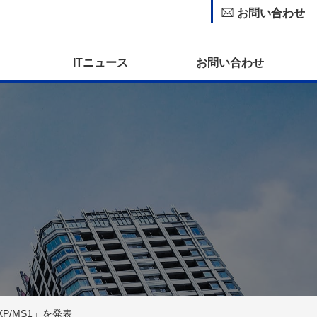
お問い合わせ
ITニュース
お問い合わせ
XP/MS1」を発表