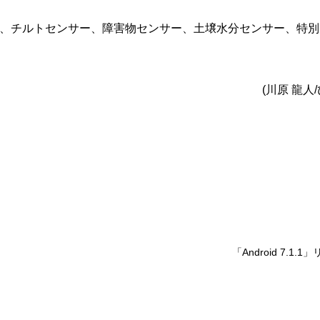
、チルトセンサー、障害物センサー、土壌水分センサー、特別
(川原 龍人
「Android 7.1.