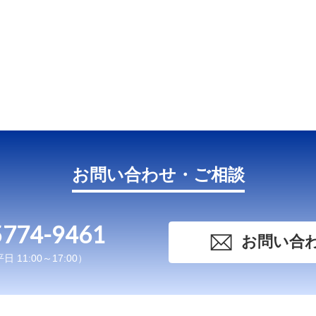
お問い合わせ・ご相談
5774-9461
お問い合
 11:00～17:00）