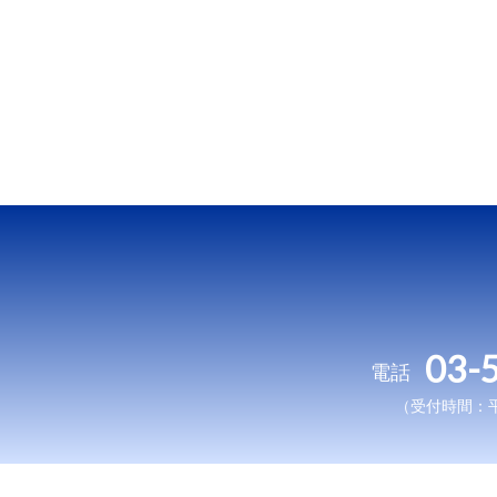
03-
電話
（受付時間：平日