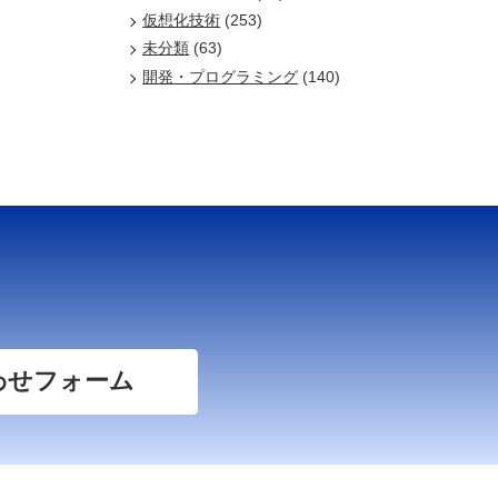
仮想化技術
(253)
未分類
(63)
開発・プログラミング
(140)
わせフォーム