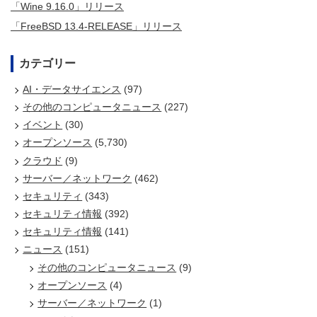
「Wine 9.16.0」リリース
「FreeBSD 13.4-RELEASE」リリース
カテゴリー
AI・データサイエンス
(97)
その他のコンピュータニュース
(227)
イベント
(30)
オープンソース
(5,730)
クラウド
(9)
サーバー／ネットワーク
(462)
セキュリティ
(343)
セキュリティ情報
(392)
セキュリティ情報
(141)
ニュース
(151)
その他のコンピュータニュース
(9)
オープンソース
(4)
サーバー／ネットワーク
(1)