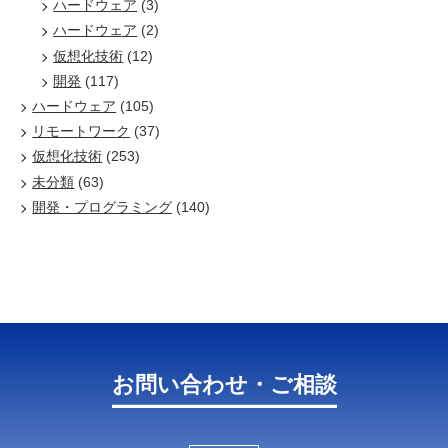
ハードウェア
(3)
ハードウェア
(2)
仮想化技術
(12)
開発
(117)
ハードウェア
(105)
リモートワーク
(37)
仮想化技術
(253)
未分類
(63)
開発・プログラミング
(140)
お問い合わせ・ご相談