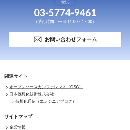
電話
03-5774-9461
（受付時間：平日 11:00～17:00）
お問い合わせフォーム
関連サイト
オープンソースカンファレンス（OSC）
日本仮想化技術株式会社
仮想化通信（エンジニアブログ）
サイトマップ
企業情報