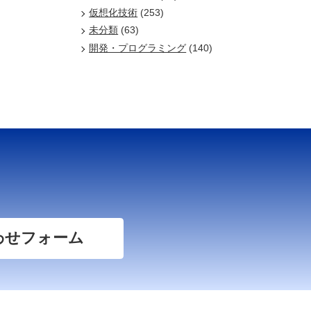
仮想化技術
(253)
未分類
(63)
開発・プログラミング
(140)
わせフォーム