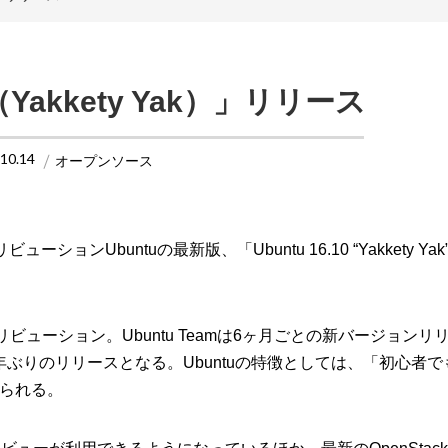
0（Yakkety Yak）」リリース
.10.14
オープンソース
ーションUbuntuの最新版、「Ubuntu 16.10 “Yakkety Ya
ディストリビューション。Ubuntu Teamは6ヶ月ごとの新バージョン
年ぶりのリリースとなる。Ubuntuの特徴としては、「初心者
られる。