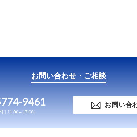
お問い合わせ・ご相談
5774-9461
お問い合
 11:00～17:00）