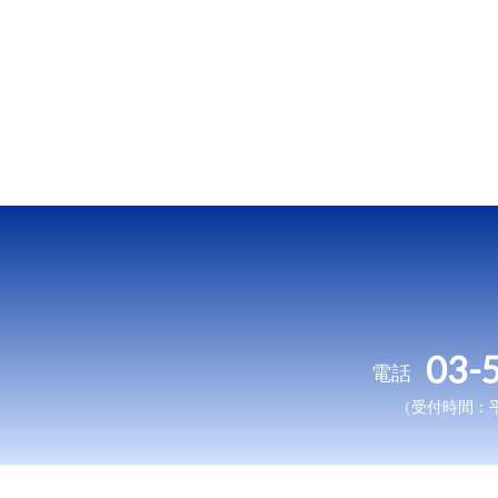
03-
電話
（受付時間：平日