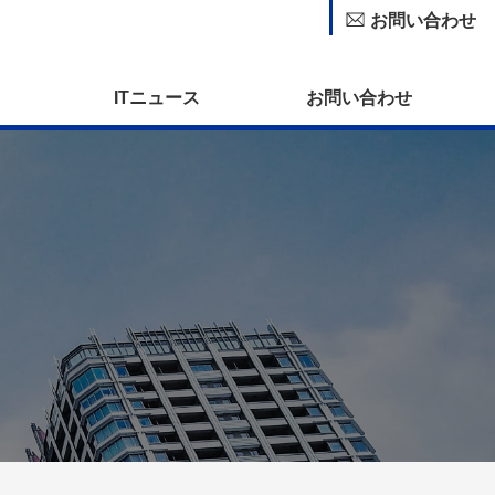
お問い合わせ
ITニュース
お問い合わせ