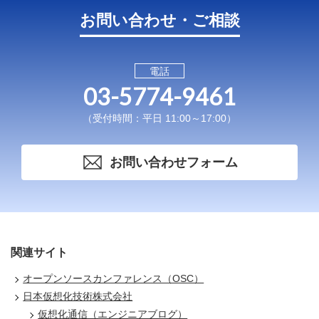
お問い合わせ・ご相談
電話
03-5774-9461
（受付時間：平日 11:00～17:00）
お問い合わせフォーム
関連サイト
オープンソースカンファレンス（OSC）
日本仮想化技術株式会社
仮想化通信（エンジニアブログ）