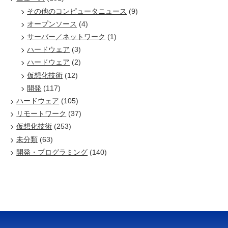
その他のコンピュータニュース
(9)
オープンソース
(4)
サーバー／ネットワーク
(1)
ハードウェア
(3)
ハードウェア
(2)
仮想化技術
(12)
開発
(117)
ハードウェア
(105)
リモートワーク
(37)
仮想化技術
(253)
未分類
(63)
開発・プログラミング
(140)