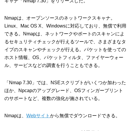
キャナ「Nmap 7.30」をリリースした。
Nmapは、オープンソースのネットワークスキャナ。
Linux、Mac OS X、Windowsに対応しており、無償で利用
できる。Nmapは、ネットワークやポートのスキャンによ
るセキュリティチェックが行えるツールで、さまざまなタ
イプのスキャンやチェックが行える。パケットを使っての
ホスト情報、OS、パケットフィルタ、ファイヤーウォー
ル、サービスなどの調査を行うこともできる。
「Nmap 7.30」では、NSEスクリプトがいくつか加わった
ほか、Npcapのアップグレード、OSフィンガープリント
のサポートなど、複数の強化が施されている。
Nmapは、
Webサイト
から無償でダウンロードできる。