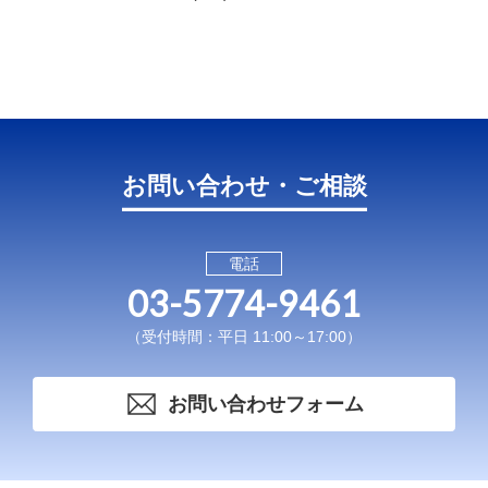
お問い合わせ・ご相談
電話
03-5774-9461
（受付時間：平日 11:00～17:00）
お問い合わせフォーム