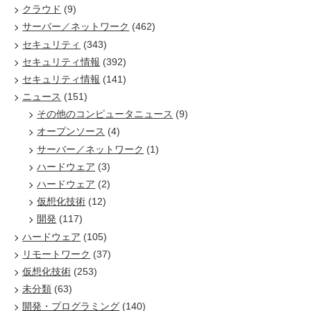
クラウド
(9)
サーバー／ネットワーク
(462)
セキュリティ
(343)
セキュリティ情報
(392)
セキュリティ情報
(141)
ニュース
(151)
その他のコンピュータニュース
(9)
オープンソース
(4)
サーバー／ネットワーク
(1)
ハードウェア
(3)
ハードウェア
(2)
仮想化技術
(12)
開発
(117)
ハードウェア
(105)
リモートワーク
(37)
仮想化技術
(253)
未分類
(63)
開発・プログラミング
(140)