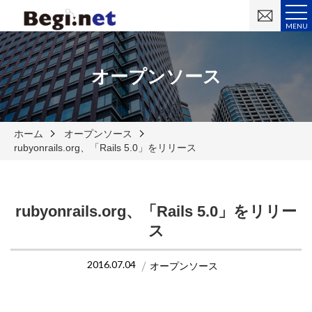
お
問
MENU
い
合
わ
せ
オープンソース
ホーム
オープンソース
rubyonrails.org、「Rails 5.0」をリリース
rubyonrails.org、「Rails 5.0」をリリー
ス
2016.07.04
オープンソース