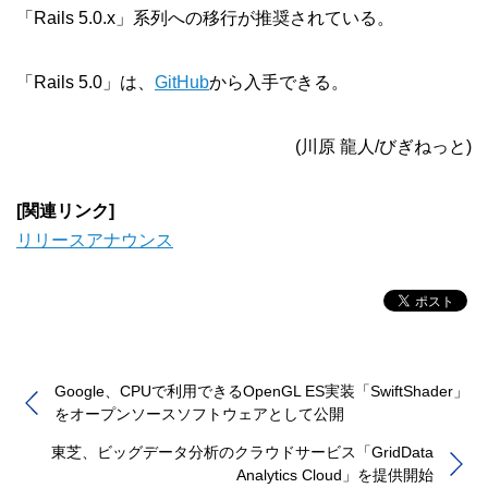
「Rails 5.0.x」系列への移行が推奨されている。
「Rails 5.0」は、
GitHub
から入手できる。
(川原 龍人/びぎねっと)
[関連リンク]
リリースアナウンス
Google、CPUで利用できるOpenGL ES実装「SwiftShader」
をオープンソースソフトウェアとして公開
東芝、ビッグデータ分析のクラウドサービス「GridData
Analytics Cloud」を提供開始