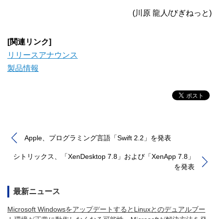
(川原 龍人/びぎねっと)
[関連リンク]
リリースアナウンス
製品情報
Apple、プログラミング言語「Swift 2.2」を発表
シトリックス、「XenDesktop 7.8」および「XenApp 7.8」
を発表
最新ニュース
Microsoft WindowsをアップデートするとLinuxとのデュアルブー