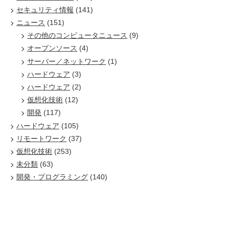
セキュリティ情報
(141)
ニュース
(151)
その他のコンピュータニュース
(9)
オープンソース
(4)
サーバー／ネットワーク
(1)
ハードウェア
(3)
ハードウェア
(2)
仮想化技術
(12)
開発
(117)
ハードウェア
(105)
リモートワーク
(37)
仮想化技術
(253)
未分類
(63)
開発・プログラミング
(140)