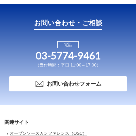
お問い合わせ・ご相談
電話
03-5774-9461
（受付時間：平日 11:00～17:00）
お問い合わせフォーム
関連サイト
オープンソースカンファレンス（OSC）