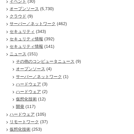
イベント
(30)
オープンソース
(5,730)
クラウド
(9)
サーバー／ネットワーク
(462)
セキュリティ
(343)
セキュリティ情報
(392)
セキュリティ情報
(141)
ニュース
(151)
その他のコンピュータニュース
(9)
オープンソース
(4)
サーバー／ネットワーク
(1)
ハードウェア
(3)
ハードウェア
(2)
仮想化技術
(12)
開発
(117)
ハードウェア
(105)
リモートワーク
(37)
仮想化技術
(253)