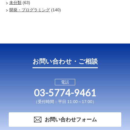
未分類
(63)
開発・プログラミング
(140)
お問い合わせ・ご相談
電話
03-5774-9461
（受付時間：平日 11:00～17:00）
お問い合わせフォーム