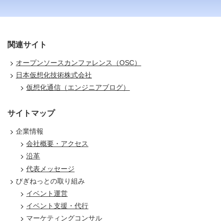
関連サイト
オープンソースカンファレンス（OSC）
日本仮想化技術株式会社
仮想化通信（エンジニアブログ）
サイトマップ
企業情報
会社概要・アクセス
沿革
代表メッセージ
びぎねっとの取り組み
イベント運営
イベント支援・代行
マーケティングコンサル