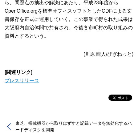
ら、問題点の抽出や解決にあたり、平成23年度から
OpenOffice.orgを標準オフィスソフトとしたODFによる文
書保存を正式に運用していく。この事業で得られた成果は
大阪府内自治体間で共有され、今後各市町村の取り組みの
資料とするという。
(川原 龍人/びぎねっと)
[関連リンク]
プレスリリース
東芝、搭載機器から取りはずすと記録データを無効化するハ
ードディスクを開発