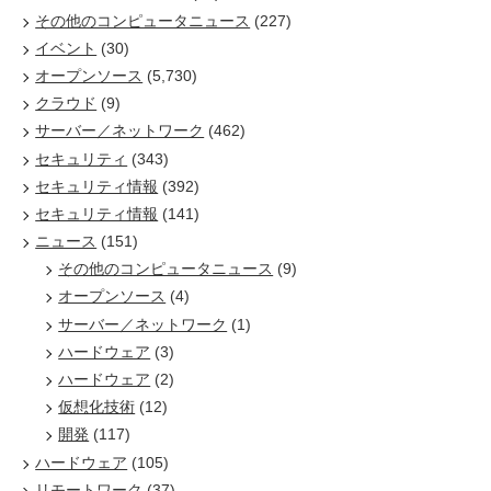
その他のコンピュータニュース
(227)
イベント
(30)
オープンソース
(5,730)
クラウド
(9)
サーバー／ネットワーク
(462)
セキュリティ
(343)
セキュリティ情報
(392)
セキュリティ情報
(141)
ニュース
(151)
その他のコンピュータニュース
(9)
オープンソース
(4)
サーバー／ネットワーク
(1)
ハードウェア
(3)
ハードウェア
(2)
仮想化技術
(12)
開発
(117)
ハードウェア
(105)
リモートワーク
(37)