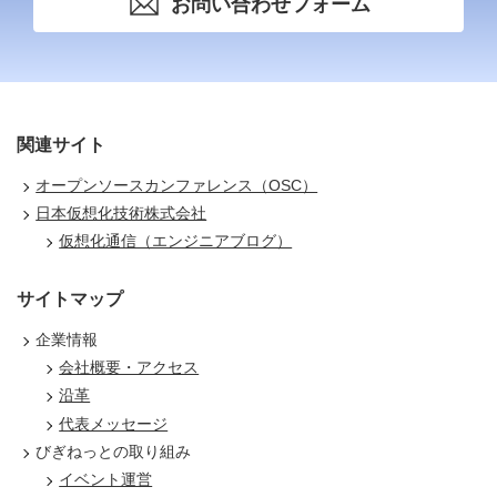
お問い合わせフォーム
関連サイト
オープンソースカンファレンス（OSC）
日本仮想化技術株式会社
仮想化通信（エンジニアブログ）
サイトマップ
企業情報
会社概要・アクセス
沿革
代表メッセージ
びぎねっとの取り組み
イベント運営