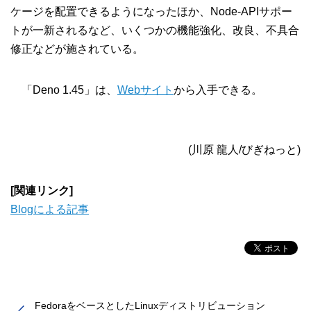
ケージを配置できるようになったほか、Node-APIサポー
トが一新されるなど、いくつかの機能強化、改良、不具合
修正などが施されている。
「Deno 1.45」は、
Webサイト
から入手できる。
(川原 龍人/びぎねっと)
[関連リンク]
Blogによる記事
FedoraをベースとしたLinuxディストリビューション