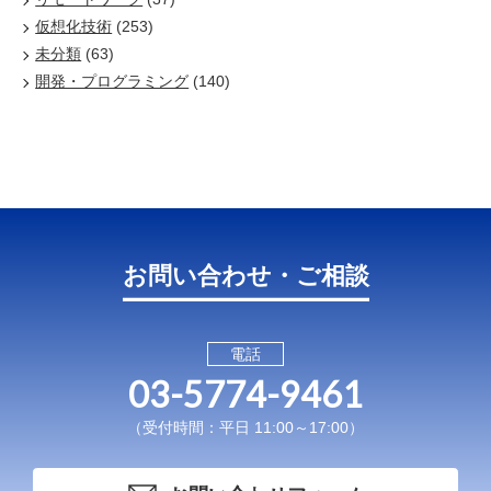
仮想化技術
(253)
未分類
(63)
開発・プログラミング
(140)
お問い合わせ・ご相談
電話
03-5774-9461
（受付時間：平日 11:00～17:00）