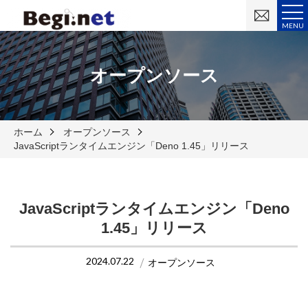
お
問
MENU
い
合
わ
せ
オープンソース
ホーム
オープンソース
JavaScriptランタイムエンジン「Deno 1.45」リリース
JavaScriptランタイムエンジン「Deno
1.45」リリース
2024.07.22
オープンソース