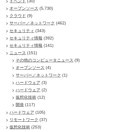
イベント
(30)
オープンソース
(5,730)
クラウド
(9)
サーバー／ネットワーク
(462)
セキュリティ
(343)
セキュリティ情報
(392)
セキュリティ情報
(141)
ニュース
(151)
その他のコンピュータニュース
(9)
オープンソース
(4)
サーバー／ネットワーク
(1)
ハードウェア
(3)
ハードウェア
(2)
仮想化技術
(12)
開発
(117)
ハードウェア
(105)
リモートワーク
(37)
仮想化技術
(253)