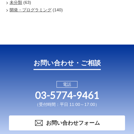
未分類
(63)
開発・プログラミング
(140)
お問い合わせ・ご相談
電話
03-5774-9461
（受付時間：平日 11:00～17:00）
お問い合わせフォーム