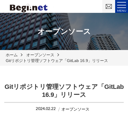
お
問
MENU
い
合
わ
せ
オープンソース
ホーム
オープンソース
Gitリポジトリ管理ソフトウェア「GitLab 16.9」リリース
Gitリポジトリ管理ソフトウェア「GitLab
16.9」リリース
2024.02.22
オープンソース