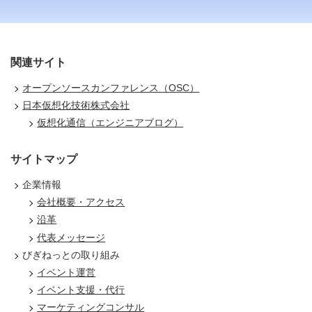
関連サイト
オープンソースカンファレンス（OSC）
日本仮想化技術株式会社
仮想化通信（エンジニアブログ）
サイトマップ
企業情報
会社概要・アクセス
沿革
代表メッセージ
びぎねっとの取り組み
イベント運営
イベント支援・代行
マーケティングコンサル