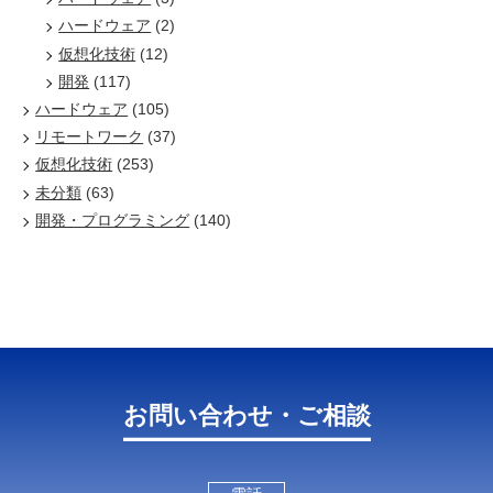
ハードウェア
(2)
仮想化技術
(12)
開発
(117)
ハードウェア
(105)
リモートワーク
(37)
仮想化技術
(253)
未分類
(63)
開発・プログラミング
(140)
お問い合わせ・ご相談