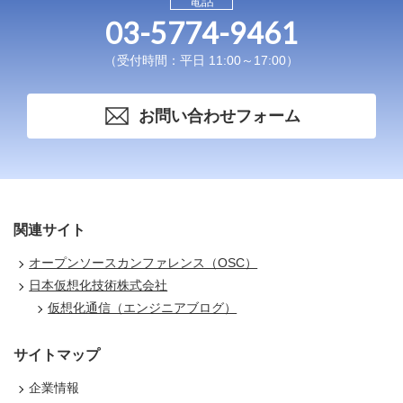
電話
03-5774-9461
（受付時間：平日 11:00～17:00）
お問い合わせフォーム
関連サイト
オープンソースカンファレンス（OSC）
日本仮想化技術株式会社
仮想化通信（エンジニアブログ）
サイトマップ
企業情報