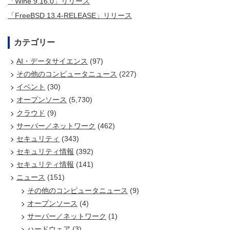
「Wine 9.16.0」リリース
「FreeBSD 13.4-RELEASE」リリース
カテゴリー
AI・データサイエンス
(97)
その他のコンピュータニュース
(227)
イベント
(30)
オープンソース
(5,730)
クラウド
(9)
サーバー／ネットワーク
(462)
セキュリティ
(343)
セキュリティ情報
(392)
セキュリティ情報
(141)
ニュース
(151)
その他のコンピュータニュース
(9)
オープンソース
(4)
サーバー／ネットワーク
(1)
ハードウェア
(3)