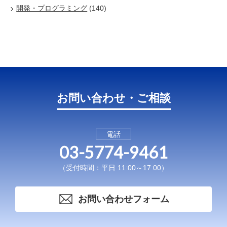
開発・プログラミング
(140)
お問い合わせ・ご相談
電話
03-5774-9461
（受付時間：平日 11:00～17:00）
お問い合わせフォーム