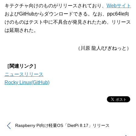
キテクチャ向けのものがリリースされており、
Webサイト
およびGitHubからダウンロードできる。なお、ppc64le向
けのものはテスト中に不具合が発見されたため、リリース
は延期された。
（川原 龍人/びぎねっと）
［関連リンク］
ニュースリリース
Rocky Linux(GitHub)
Raspberry Pi向け軽量OS「DietPi 8.17」リリース