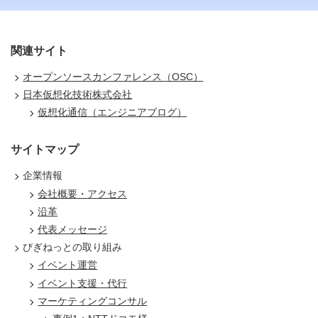
関連サイト
オープンソースカンファレンス（OSC）
日本仮想化技術株式会社
仮想化通信（エンジニアブログ）
サイトマップ
企業情報
会社概要・アクセス
沿革
代表メッセージ
びぎねっとの取り組み
イベント運営
イベント支援・代行
マーケティングコンサル