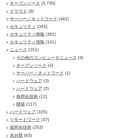
オープンソース
(5,730)
クラウド
(9)
サーバー／ネットワーク
(462)
セキュリティ
(343)
セキュリティ情報
(392)
セキュリティ情報
(141)
ニュース
(151)
その他のコンピュータニュース
(9)
オープンソース
(4)
サーバー／ネットワーク
(1)
ハードウェア
(3)
ハードウェア
(2)
仮想化技術
(12)
開発
(117)
ハードウェア
(105)
リモートワーク
(37)
仮想化技術
(253)
未分類
(63)