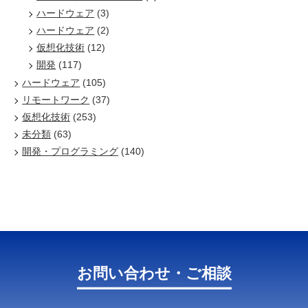
ハードウェア
(3)
ハードウェア
(2)
仮想化技術
(12)
開発
(117)
ハードウェア
(105)
リモートワーク
(37)
仮想化技術
(253)
未分類
(63)
開発・プログラミング
(140)
お問い合わせ・ご相談