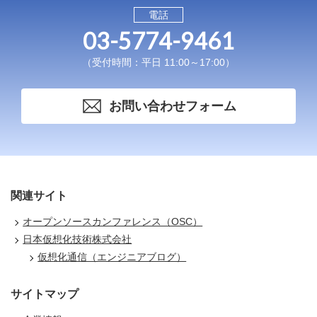
電話
03-5774-9461
（受付時間：平日 11:00～17:00）
お問い合わせフォーム
関連サイト
オープンソースカンファレンス（OSC）
日本仮想化技術株式会社
仮想化通信（エンジニアブログ）
サイトマップ