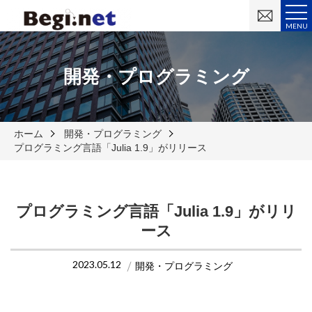
お
問
MENU
い
合
わ
せ
開発・プログラミング
ホーム
開発・プログラミング
プログラミング言語「Julia 1.9」がリリース
プログラミング言語「Julia 1.9」がリリ
ース
2023.05.12
開発・プログラミング