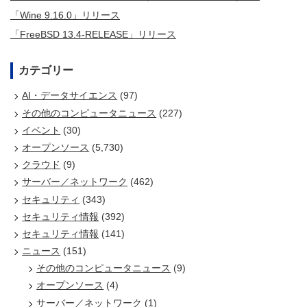
「Wine 9.16.0」リリース
「FreeBSD 13.4-RELEASE」リリース
カテゴリー
AI・データサイエンス
(97)
その他のコンピュータニュース
(227)
イベント
(30)
オープンソース
(5,730)
クラウド
(9)
サーバー／ネットワーク
(462)
セキュリティ
(343)
セキュリティ情報
(392)
セキュリティ情報
(141)
ニュース
(151)
その他のコンピュータニュース
(9)
オープンソース
(4)
サーバー／ネットワーク
(1)