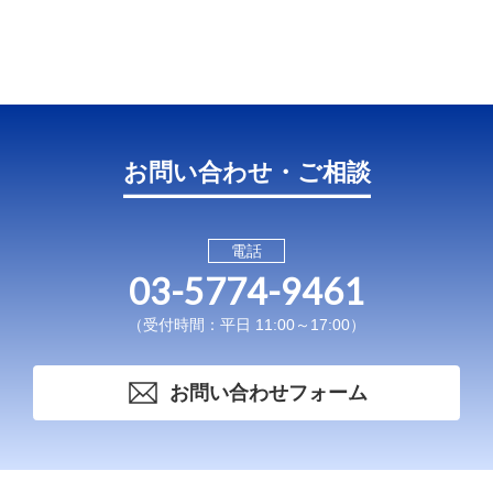
お問い合わせ・ご相談
電話
03-5774-9461
（受付時間：平日 11:00～17:00）
お問い合わせフォーム