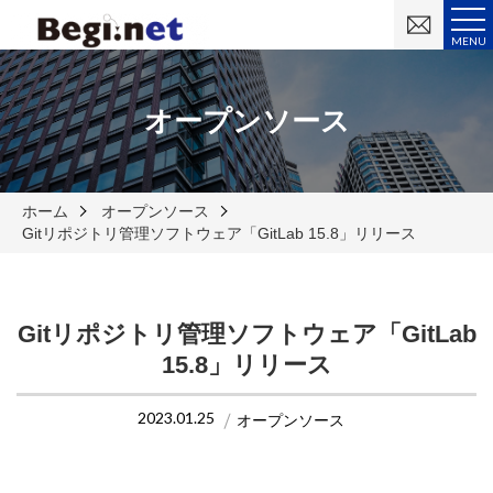
お
問
MENU
い
合
わ
せ
オープンソース
ホーム
オープンソース
Gitリポジトリ管理ソフトウェア「GitLab 15.8」リリース
Gitリポジトリ管理ソフトウェア「GitLab
15.8」リリース
2023.01.25
オープンソース