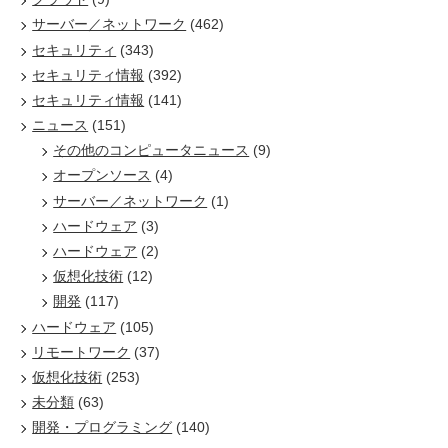
サーバー／ネットワーク
(462)
セキュリティ
(343)
セキュリティ情報
(392)
セキュリティ情報
(141)
ニュース
(151)
その他のコンピュータニュース
(9)
オープンソース
(4)
サーバー／ネットワーク
(1)
ハードウェア
(3)
ハードウェア
(2)
仮想化技術
(12)
開発
(117)
ハードウェア
(105)
リモートワーク
(37)
仮想化技術
(253)
未分類
(63)
開発・プログラミング
(140)