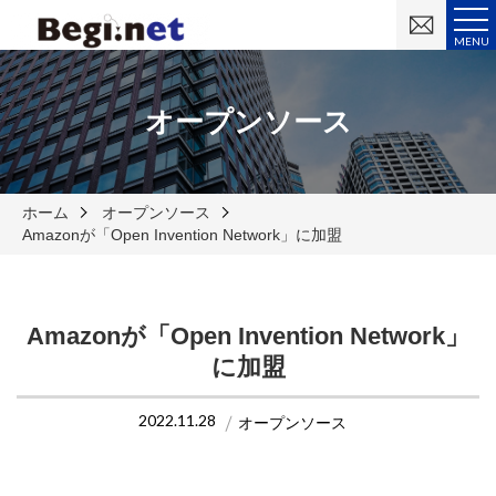
お
問
MENU
い
合
わ
せ
オープンソース
ホーム
オープンソース
Amazonが「Open Invention Network」に加盟
Amazonが「Open Invention Network」
に加盟
2022.11.28
オープンソース