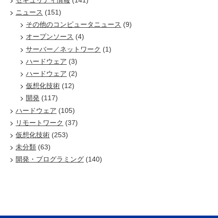
ニュース
(151)
その他のコンピュータニュース
(9)
オープンソース
(4)
サーバー／ネットワーク
(1)
ハードウェア
(3)
ハードウェア
(2)
仮想化技術
(12)
開発
(117)
ハードウェア
(105)
リモートワーク
(37)
仮想化技術
(253)
未分類
(63)
開発・プログラミング
(140)