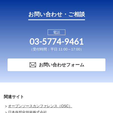
お問い合わせ・ご相談
電話
03-5774-9461
（受付時間：平日 11:00～17:00）
お問い合わせフォーム
関連サイト
オープンソースカンファレンス（OSC）
日本仮想化技術株式会社