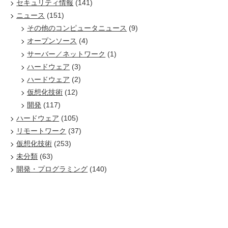
セキュリティ情報
(141)
ニュース
(151)
その他のコンピュータニュース
(9)
オープンソース
(4)
サーバー／ネットワーク
(1)
ハードウェア
(3)
ハードウェア
(2)
仮想化技術
(12)
開発
(117)
ハードウェア
(105)
リモートワーク
(37)
仮想化技術
(253)
未分類
(63)
開発・プログラミング
(140)