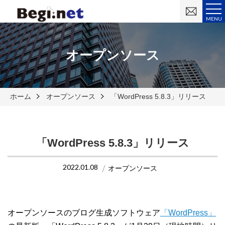
お
問
MENU
い
合
わ
せ
オープンソース
ホーム
オープンソース
「WordPress 5.8.3」リリース
「WordPress 5.8.3」リリース
2022.01.08
オープンソース
オープンソースのブログ生成ソフトウェア
「WordPress」