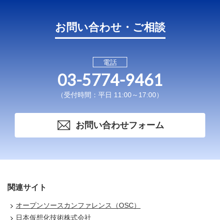
お問い合わせ・ご相談
電話
03-5774-9461
（受付時間：平日 11:00～17:00）
お問い合わせフォーム
関連サイト
オープンソースカンファレンス（OSC）
日本仮想化技術株式会社