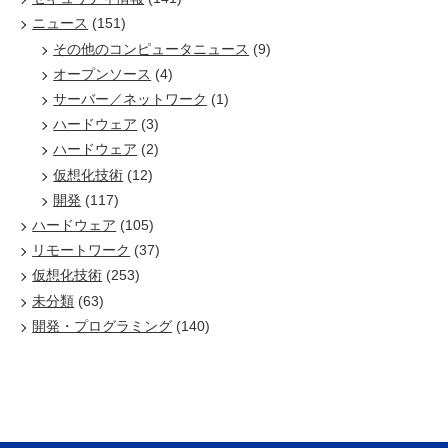
ニュース
(151)
その他のコンピュータニュース
(9)
オープンソース
(4)
サーバー／ネットワーク
(1)
ハードウェア
(3)
ハードウェア
(2)
仮想化技術
(12)
開発
(117)
ハードウェア
(105)
リモートワーク
(37)
仮想化技術
(253)
未分類
(63)
開発・プログラミング
(140)