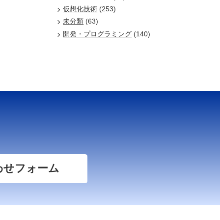
仮想化技術
(253)
未分類
(63)
開発・プログラミング
(140)
わせフォーム