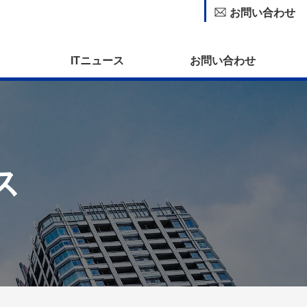
お問い合わせ
ITニュース
お問い合わせ
ス