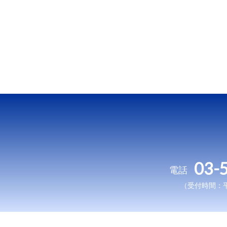
03-
電話
（受付時間：平日