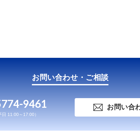
お問い合わせ・ご相談
5774-9461
お問い合
 11:00～17:00）