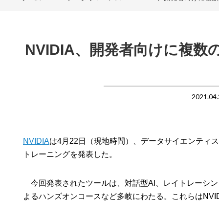
NVIDIA、開発者向けに複
2021.04.
NVIDIA
は4月22日（現地時間）、データサイエンティ
トレーニングを発表した。
今回発表されたツールは、対話型AI、レイトレーシング用のソフトウェ
よるハンズオンコースなど多岐にわたる。これらはNVI