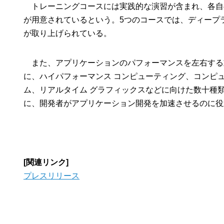
トレーニングコースには実践的な演習が含まれ、各自
が用意されているという。5つのコースでは、ディープラ
が取り上げられている。
また、アプリケーションのパフォーマンスを左右する重
に、ハイパフォーマンス コンピューティング、コンピ
ム、リアルタイム グラフィックスなどに向けた数十種
に、開発者がアプリケーション開発を加速させるのに役
[関連リンク]
プレスリリース