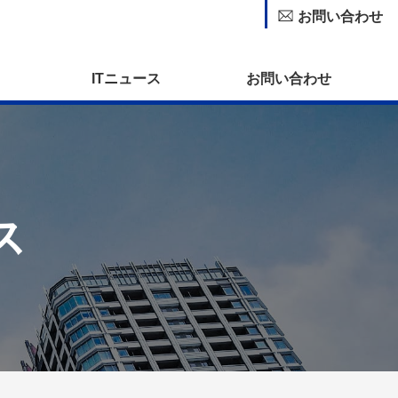
お問い合わせ
ITニュース
お問い合わせ
ス