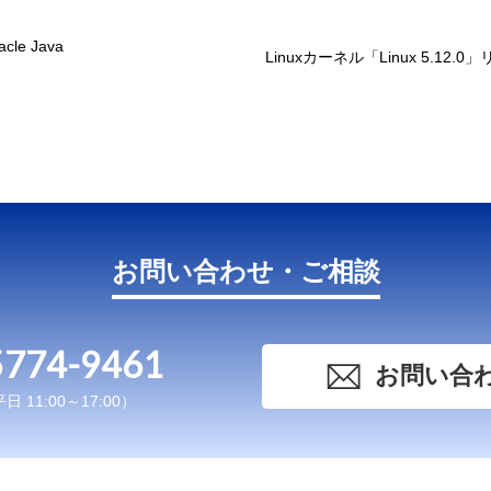
e Java
Linuxカーネル「Linux 5.12.0
お問い合わせ・ご相談
5774-9461
お問い合
 11:00～17:00）