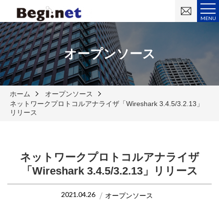
お
問
MENU
い
合
わ
せ
オープンソース
ホーム
オープンソース
ネットワークプロトコルアナライザ「Wireshark 3.4.5/3.2.13」
リリース
ネットワークプロトコルアナライザ
「Wireshark 3.4.5/3.2.13」リリース
2021.04.26
オープンソース