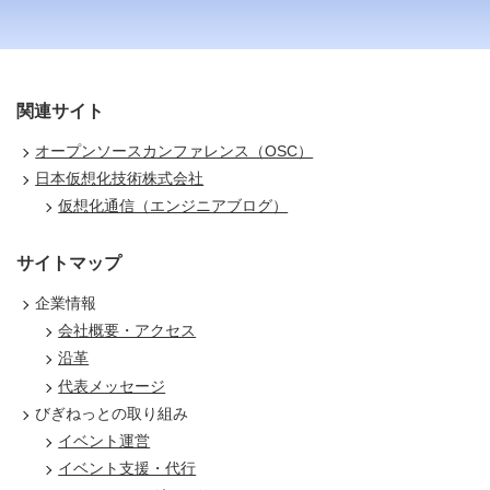
関連サイト
オープンソースカンファレンス（OSC）
日本仮想化技術株式会社
仮想化通信（エンジニアブログ）
サイトマップ
企業情報
会社概要・アクセス
沿革
代表メッセージ
びぎねっとの取り組み
イベント運営
イベント支援・代行