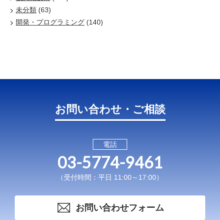
未分類
(63)
開発・プログラミング
(140)
お問い合わせ・ご相談
電話
03-5774-9461
（受付時間：平日 11:00～17:00）
お問い合わせフォーム