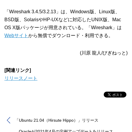
「Wireshark 3.4.5/3.2.13」は、Windows版、Linux版、
BSD版、SolarisやHP-UXなどに対応したUNIX版、Mac
OS X版パッケージが用意されている。「Wireshark」は
Webサイト
から無償でダウンロード・利用できる。
(川原 龍人/びぎねっと)
[関連リンク]
リリースノート
「Ubuntu 21.04（Hirsute Hippo）」リリース
Oracleが2021年4月の定例アップデートをリリース、