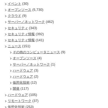
イベント
(30)
オープンソース
(5,730)
クラウド
(9)
サーバー／ネットワーク
(462)
セキュリティ
(343)
セキュリティ情報
(392)
セキュリティ情報
(141)
ニュース
(151)
その他のコンピュータニュース
(9)
オープンソース
(4)
サーバー／ネットワーク
(1)
ハードウェア
(3)
ハードウェア
(2)
仮想化技術
(12)
開発
(117)
ハードウェア
(105)
リモートワーク
(37)
仮想化技術
(253)