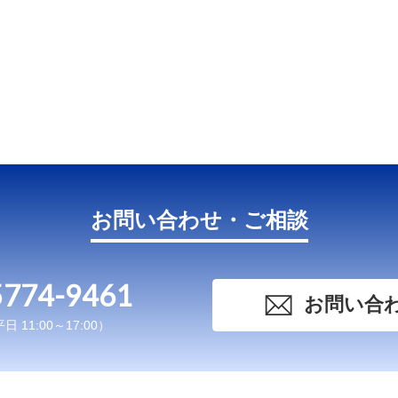
お問い合わせ・ご相談
5774-9461
お問い合
 11:00～17:00）