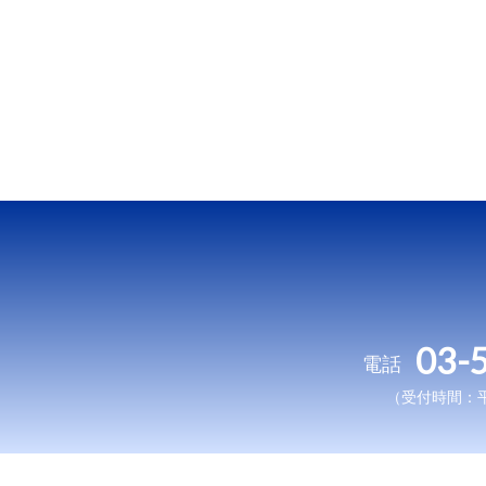
03-
電話
（受付時間：平日