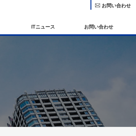
お問い合わせ
ITニュース
お問い合わせ