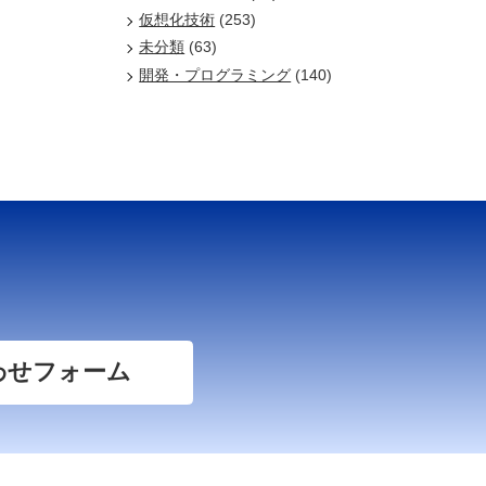
仮想化技術
(253)
未分類
(63)
開発・プログラミング
(140)
わせフォーム