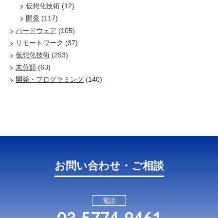
仮想化技術
(12)
開発
(117)
ハードウェア
(105)
リモートワーク
(37)
仮想化技術
(253)
未分類
(63)
開発・プログラミング
(140)
お問い合わせ・ご相談
電話