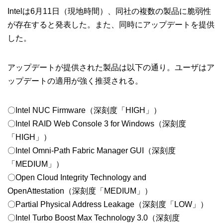
Intelは6月11日（現地時間）、同社の複数の製品に脆弱性
が存在すると発表した。また、同時にアップデートを提供
した。
アップデートが提供された製品は以下の通り。ユーザはア
ップデートの適用が強く推奨される。
〇Intel NUC Firmware（深刻度「HIGH」）
〇Intel RAID Web Console 3 for Windows（深刻度
「HIGH」）
〇Intel Omni-Path Fabric Manager GUI（深刻度
「MEDIUM」）
〇Open Cloud Integrity Technology and
OpenAttestation（深刻度「MEDIUM」）
〇Partial Physical Address Leakage（深刻度「LOW」）
〇Intel Turbo Boost Max Technology 3.0（深刻度