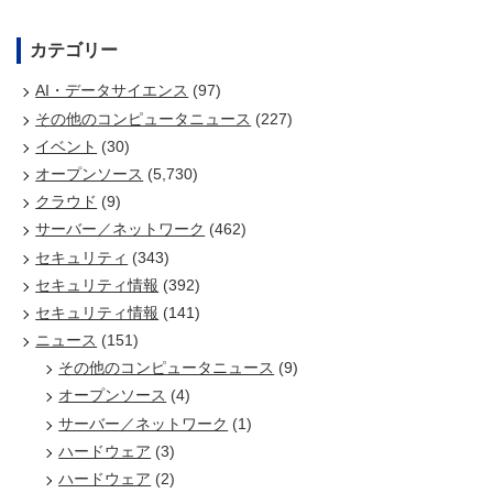
カテゴリー
AI・データサイエンス
(97)
その他のコンピュータニュース
(227)
イベント
(30)
オープンソース
(5,730)
クラウド
(9)
サーバー／ネットワーク
(462)
セキュリティ
(343)
セキュリティ情報
(392)
セキュリティ情報
(141)
ニュース
(151)
その他のコンピュータニュース
(9)
オープンソース
(4)
サーバー／ネットワーク
(1)
ハードウェア
(3)
ハードウェア
(2)