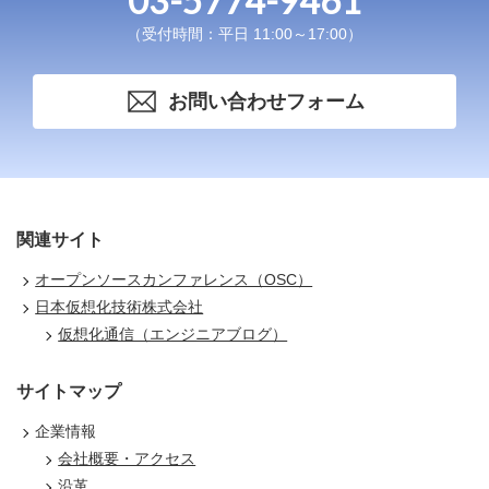
03-5774-9461
（受付時間：平日 11:00～17:00）
お問い合わせフォーム
関連サイト
オープンソースカンファレンス（OSC）
日本仮想化技術株式会社
仮想化通信（エンジニアブログ）
サイトマップ
企業情報
会社概要・アクセス
沿革