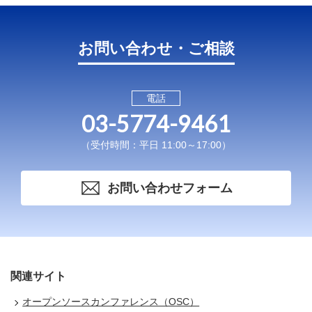
お問い合わせ・ご相談
電話
03-5774-9461
（受付時間：平日 11:00～17:00）
お問い合わせフォーム
関連サイト
オープンソースカンファレンス（OSC）