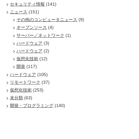
セキュリティ情報
(141)
ニュース
(151)
その他のコンピュータニュース
(9)
オープンソース
(4)
サーバー／ネットワーク
(1)
ハードウェア
(3)
ハードウェア
(2)
仮想化技術
(12)
開発
(117)
ハードウェア
(105)
リモートワーク
(37)
仮想化技術
(253)
未分類
(63)
開発・プログラミング
(140)