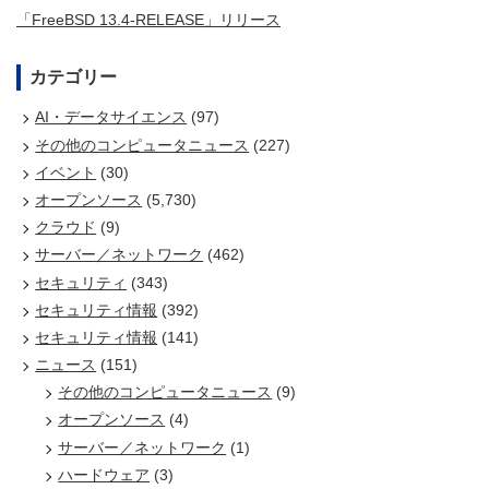
「FreeBSD 13.4-RELEASE」リリース
カテゴリー
AI・データサイエンス
(97)
その他のコンピュータニュース
(227)
イベント
(30)
オープンソース
(5,730)
クラウド
(9)
サーバー／ネットワーク
(462)
セキュリティ
(343)
セキュリティ情報
(392)
セキュリティ情報
(141)
ニュース
(151)
その他のコンピュータニュース
(9)
オープンソース
(4)
サーバー／ネットワーク
(1)
ハードウェア
(3)