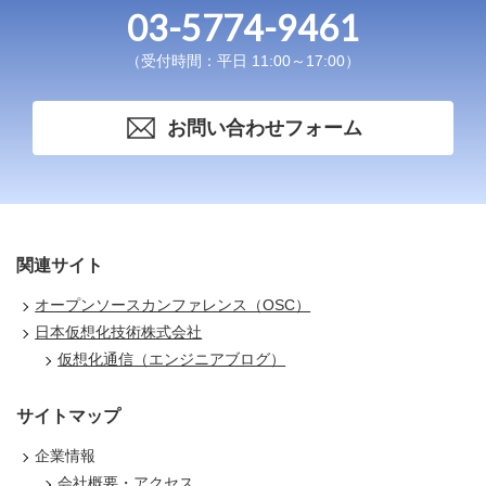
03-5774-9461
（受付時間：平日 11:00～17:00）
お問い合わせフォーム
関連サイト
オープンソースカンファレンス（OSC）
日本仮想化技術株式会社
仮想化通信（エンジニアブログ）
サイトマップ
企業情報
会社概要・アクセス