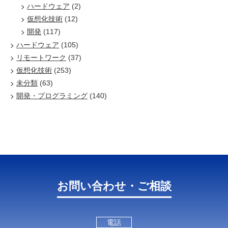
ハードウェア
(2)
仮想化技術
(12)
開発
(117)
ハードウェア
(105)
リモートワーク
(37)
仮想化技術
(253)
未分類
(63)
開発・プログラミング
(140)
お問い合わせ・ご相談
電話