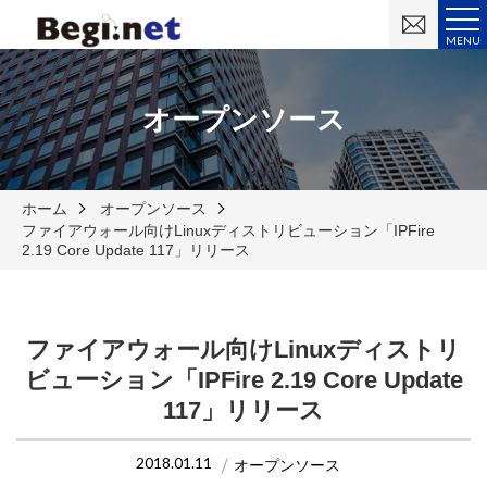
お
問
MENU
い
合
わ
せ
オープンソース
ホーム
オープンソース
ファイアウォール向けLinuxディストリビューション「IPFire
2.19 Core Update 117」リリース
ファイアウォール向けLinuxディストリ
ビューション「IPFire 2.19 Core Update
117」リリース
2018.01.11
オープンソース