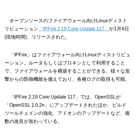
オープンソースのファイアウォール向けLinuxディスト
リビューション
「IPFire 2.19 Core Update 117」
が1月4日
(現地時間)、リリースされた。
「IPFire」はファイアウォール向けLinuxディストリビュ
ーション。ルータもしくはプロキシとして利用すること
で、ファイアウォールを構築することができる。様々な攻
撃からの防御機能を備えており、各種ログの取得も可能。
「IPFire 2.19 Core Update 117」では、OpenSSLが
「OpenSSL 1.0.2n」にアップデートされたほか、ビルド
ツールチェインの強化、アドオンのアップデートなど、複
数の改良が加わっている。