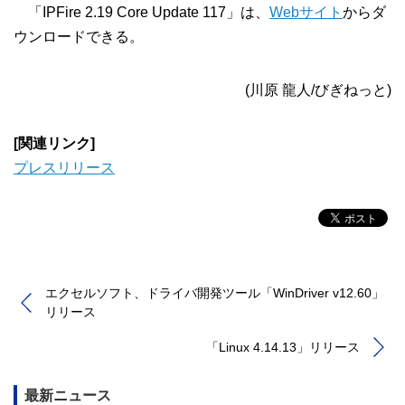
「IPFire 2.19 Core Update 117」は、
Webサイト
からダ
ウンロードできる。
(川原 龍人/びぎねっと)
[関連リンク]
プレスリリース
エクセルソフト、ドライバ開発ツール「WinDriver v12.60」
リリース
「Linux 4.14.13」リリース
最新ニュース