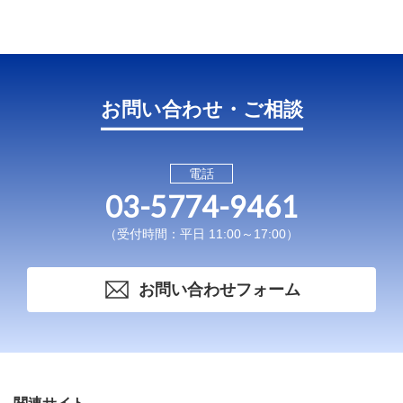
お問い合わせ・ご相談
電話
03-5774-9461
（受付時間：平日 11:00～17:00）
お問い合わせフォーム