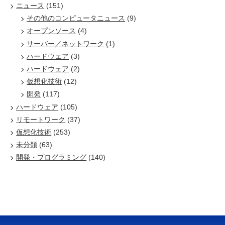
ニュース
(151)
その他のコンピュータニュース
(9)
オープンソース
(4)
サーバー／ネットワーク
(1)
ハードウェア
(3)
ハードウェア
(2)
仮想化技術
(12)
開発
(117)
ハードウェア
(105)
リモートワーク
(37)
仮想化技術
(253)
未分類
(63)
開発・プログラミング
(140)