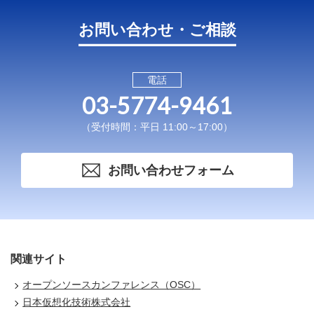
お問い合わせ・ご相談
電話
03-5774-9461
（受付時間：平日 11:00～17:00）
お問い合わせフォーム
関連サイト
オープンソースカンファレンス（OSC）
日本仮想化技術株式会社