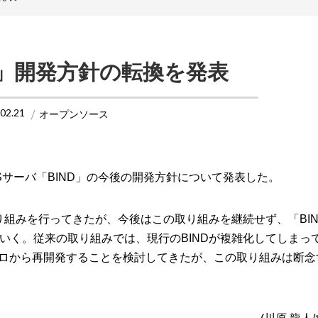
ND」開発方針の転換を発表
.02.21
オープンソース
NSサーバ「BIND」の今後の開発方針について発表した。
り組みを行ってきたが、今後はこの取り組みを継続せず、「BIND
いく。従来の取り組みでは、現行のBINDが複雑化してしまっ
をゼロから再開発することを検討してきたが、この取り組みは断