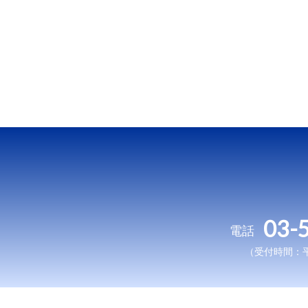
03-
電話
（受付時間：平日