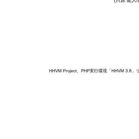
(川原 龍人
HHVM Project、PHP実行環境「HHVM 3.8