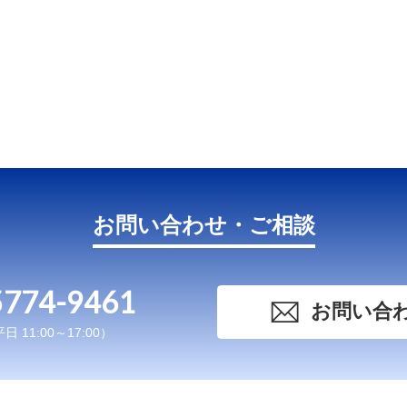
お問い合わせ・ご相談
5774-9461
お問い合
 11:00～17:00）