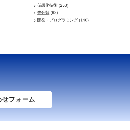
仮想化技術
(253)
未分類
(63)
開発・プログラミング
(140)
わせフォーム