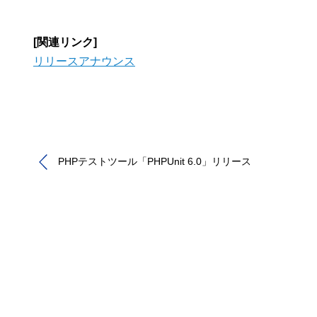
[関連リンク]
リリースアナウンス
PHPテストツール「PHPUnit 6.0」リリース