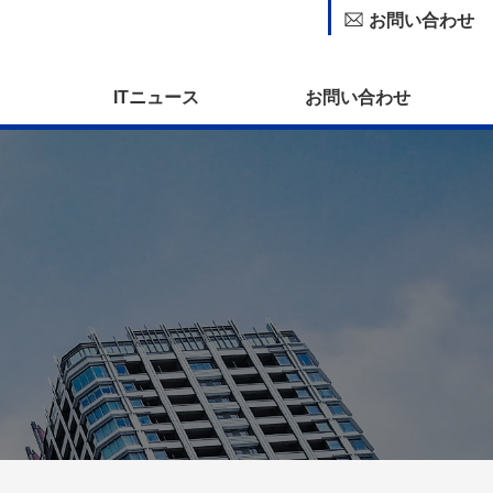
お問い合わせ
ITニュース
お問い合わせ