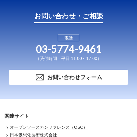
お問い合わせ・ご相談
電話
03-5774-9461
（受付時間：平日 11:00～17:00）
お問い合わせフォーム
関連サイト
オープンソースカンファレンス（OSC）
日本仮想化技術株式会社