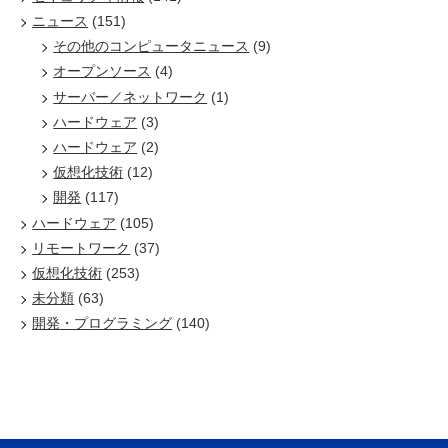
ニュース
(151)
その他のコンピュータニュース
(9)
オープンソース
(4)
サーバー／ネットワーク
(1)
ハードウェア
(3)
ハードウェア
(2)
仮想化技術
(12)
開発
(117)
ハードウェア
(105)
リモートワーク
(37)
仮想化技術
(253)
未分類
(63)
開発・プログラミング
(140)