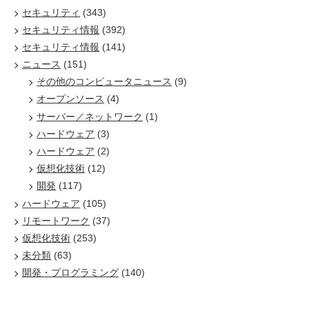
セキュリティ
(343)
セキュリティ情報
(392)
セキュリティ情報
(141)
ニュース
(151)
その他のコンピュータニュース
(9)
オープンソース
(4)
サーバー／ネットワーク
(1)
ハードウェア
(3)
ハードウェア
(2)
仮想化技術
(12)
開発
(117)
ハードウェア
(105)
リモートワーク
(37)
仮想化技術
(253)
未分類
(63)
開発・プログラミング
(140)