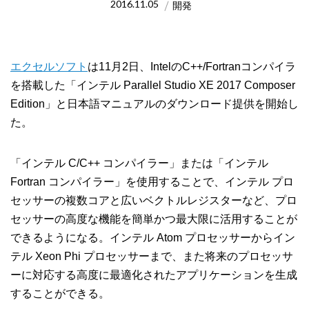
2016.11.05
開発
エクセルソフト
は11月2日、IntelのC++/Fortranコンパイラ
を搭載した「インテル Parallel Studio XE 2017 Composer
Edition」と日本語マニュアルのダウンロード提供を開始し
た。
「インテル C/C++ コンパイラー」または「インテル
Fortran コンパイラー」を使用することで、インテル プロ
セッサーの複数コアと広いベクトルレジスターなど、プロ
セッサーの高度な機能を簡単かつ最大限に活用することが
できるようになる。インテル Atom プロセッサーからイン
テル Xeon Phi プロセッサーまで、また将来のプロセッサ
ーに対応する高度に最適化されたアプリケーションを生成
することができる。