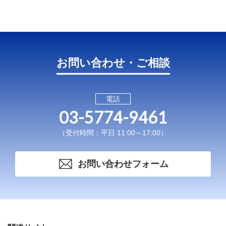
お問い合わせ・ご相談
電話
03-5774-9461
（受付時間：平日 11:00～17:00）
お問い合わせフォーム