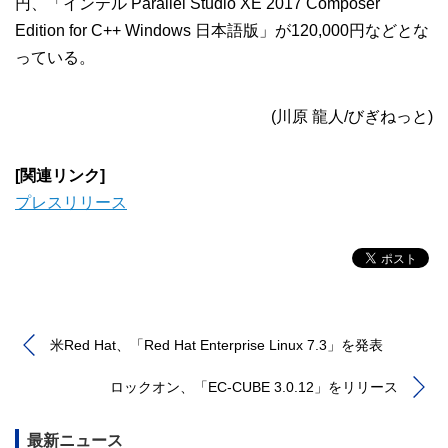
円、「インテル Parallel Studio XE 2017 Composer
Edition for C++ Windows 日本語版」が120,000円などとな
っている。
(川原 龍人/びぎねっと)
[関連リンク]
プレスリリース
米Red Hat、「Red Hat Enterprise Linux 7.3」を発表
ロックオン、「EC-CUBE 3.0.12」をリリース
最新ニュース