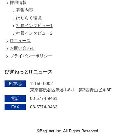
採用情報
募集内容
はたらく環境
社員インタビュー1
社員インタビュー2
ITニュース
お問い合わせ
プライバシーポリシー
びぎねっとITニュース
所在地
〒150-0002
東京都渋谷区渋谷1-8-1 第3西青山ビル8F
電話
03-5774-9461
FAX
03-5774-9462
©Begi.net Inc. All Rights Reserved.