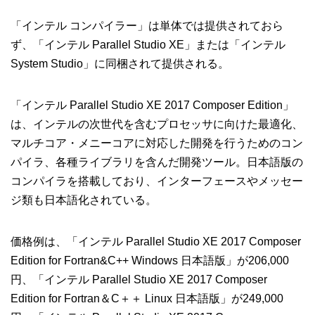
「インテル コンパイラー」は単体では提供されておら
ず、「インテル Parallel Studio XE」または「インテル
System Studio」に同梱されて提供される。
「インテル Parallel Studio XE 2017 Composer Edition」
は、インテルの次世代を含むプロセッサに向けた最適化、
マルチコア・メニーコアに対応した開発を行うためのコン
パイラ、各種ライブラリを含んだ開発ツール。日本語版の
コンパイラを搭載しており、インターフェースやメッセー
ジ類も日本語化されている。
価格例は、「インテル Parallel Studio XE 2017 Composer
Edition for Fortran&C++ Windows 日本語版」が206,000
円、「インテル Parallel Studio XE 2017 Composer
Edition for Fortran＆C＋＋ Linux 日本語版」が249,000