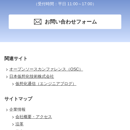
（受付時間：平日 11:00～17:00）
お問い合わせフォーム
関連サイト
オープンソースカンファレンス（OSC）
日本仮想化技術株式会社
仮想化通信（エンジニアブログ）
サイトマップ
企業情報
会社概要・アクセス
沿革