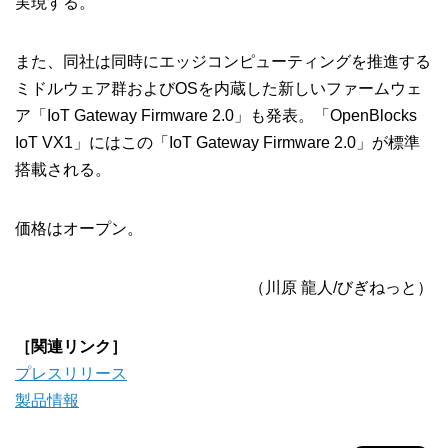
実現する。
また、同社は同時にエッジコンピューティングを推進する
ミドルウェア群およびOSを内蔵した新しいファームウェ
ア「IoT Gateway Firmware 2.0」も発表。「OpenBlocks
IoT VX1」にはこの「IoT Gateway Firmware 2.0」が標準
搭載される。
価格はオープン。
（川原 龍人/びぎねっと）
［関連リンク］
プレスリリース
製品情報