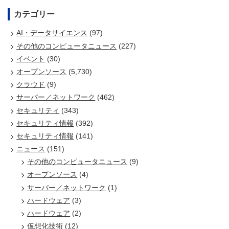
カテゴリー
AI・データサイエンス
(97)
その他のコンピュータニュース
(227)
イベント
(30)
オープンソース
(5,730)
クラウド
(9)
サーバー／ネットワーク
(462)
セキュリティ
(343)
セキュリティ情報
(392)
セキュリティ情報
(141)
ニュース
(151)
その他のコンピュータニュース
(9)
オープンソース
(4)
サーバー／ネットワーク
(1)
ハードウェア
(3)
ハードウェア
(2)
仮想化技術
(12)