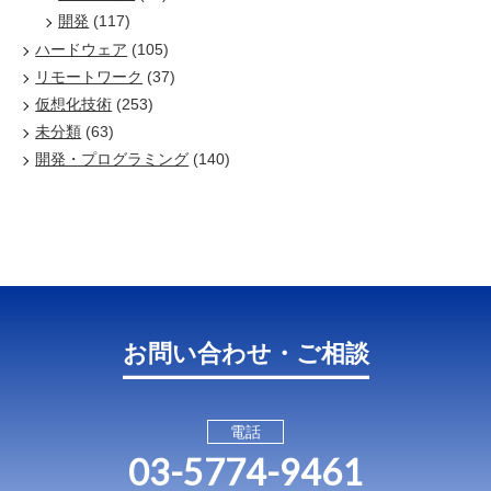
開発
(117)
ハードウェア
(105)
リモートワーク
(37)
仮想化技術
(253)
未分類
(63)
開発・プログラミング
(140)
お問い合わせ・ご相談
電話
03-5774-9461