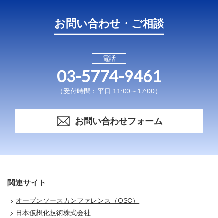
お問い合わせ・ご相談
電話
03-5774-9461
（受付時間：平日 11:00～17:00）
お問い合わせフォーム
関連サイト
オープンソースカンファレンス（OSC）
日本仮想化技術株式会社