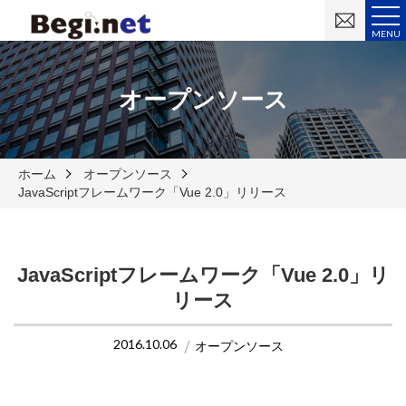
お
問
MENU
い
合
わ
せ
オープンソース
ホーム
オープンソース
JavaScriptフレームワーク「Vue 2.0」リリース
JavaScriptフレームワーク「Vue 2.0」リ
リース
2016.10.06
オープンソース