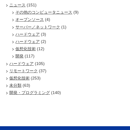
ニュース
(151)
その他のコンピュータニュース
(9)
オープンソース
(4)
サーバー／ネットワーク
(1)
ハードウェア
(3)
ハードウェア
(2)
仮想化技術
(12)
開発
(117)
ハードウェア
(105)
リモートワーク
(37)
仮想化技術
(253)
未分類
(63)
開発・プログラミング
(140)