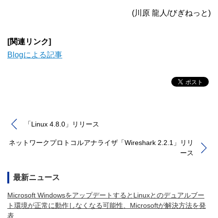
(川原 龍人/びぎねっと)
[関連リンク]
Blogによる記事
「Linux 4.8.0」リリース
ネットワークプロトコルアナライザ「Wireshark 2.2.1」リリ
ース
最新ニュース
Microsoft WindowsをアップデートするとLinuxとのデュアルブー
ト環境が正常に動作しなくなる可能性、Microsoftが解決方法を発
表