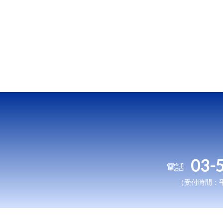
03-
電話
（受付時間：平日