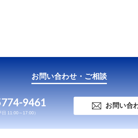
お問い合わせ・ご相談
5774-9461
お問い合
 11:00～17:00）