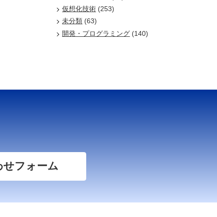
仮想化技術
(253)
未分類
(63)
開発・プログラミング
(140)
わせフォーム