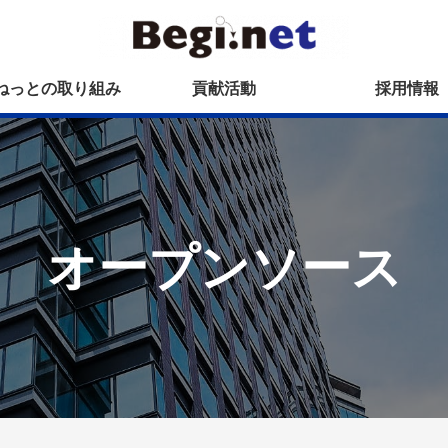
ねっとの取り組み
貢献活動
採用情報
オープンソース