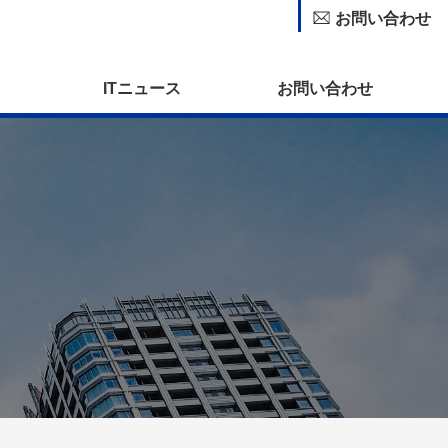
お問い合わせ
ITニュース
お問い合わせ