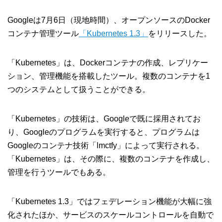
Googleは7月6日（現地時間）、オープンソースのDocker
コンテナ管理ツール
「Kubernetes 1.3」
をリリースした。
「Kubernetes」は、Dockerコンテナの作成、レプリケー
ション、管理機能を搭載したツール。複数のコンテナを1
つのシステムとして扱うことができる。
「Kubernetes」の技術は、Googleで既に採用されてお
り、Googleのプログラムを実行すると、プログラムは
Googleのコンテナ技術「lmctfy」によって実行される。
「Kubernetes」は、その際に、複数のコンテナを作成し、
管理を行うツールでもある。
「Kubernetes 1.3」ではフェデレーション機能が大幅に強
化されたほか、サービスのスケールコントロールを自動で