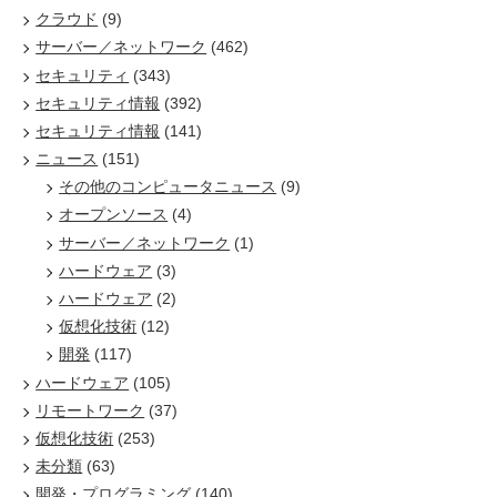
クラウド
(9)
サーバー／ネットワーク
(462)
セキュリティ
(343)
セキュリティ情報
(392)
セキュリティ情報
(141)
ニュース
(151)
その他のコンピュータニュース
(9)
オープンソース
(4)
サーバー／ネットワーク
(1)
ハードウェア
(3)
ハードウェア
(2)
仮想化技術
(12)
開発
(117)
ハードウェア
(105)
リモートワーク
(37)
仮想化技術
(253)
未分類
(63)
開発・プログラミング
(140)