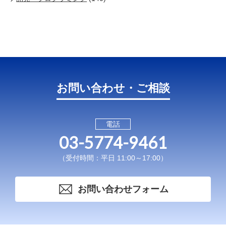
お問い合わせ・ご相談
電話
03-5774-9461
（受付時間：平日 11:00～17:00）
お問い合わせフォーム