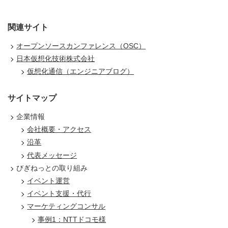
関連サイト
オープンソースカンファレンス（OSC）
日本仮想化技術株式会社
仮想化通信（エンジニアブログ）
サイトマップ
企業情報
会社概要・アクセス
沿革
代表メッセージ
びぎねっとの取り組み
イベント運営
イベント支援・代行
マーケティングコンサル
事例1：NTTドコモ様