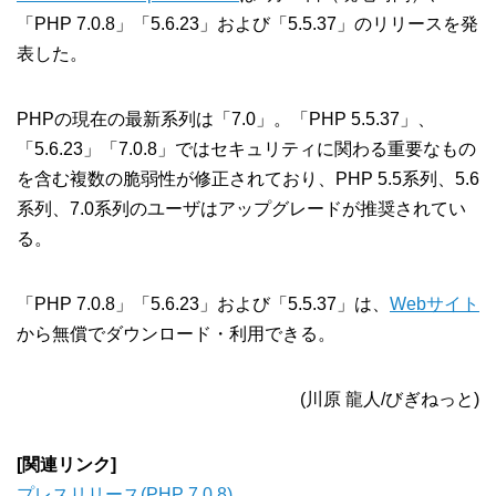
「PHP 7.0.8」「5.6.23」および「5.5.37」のリリースを発
表した。
PHPの現在の最新系列は「7.0」。「PHP 5.5.37」、
「5.6.23」「7.0.8」ではセキュリティに関わる重要なもの
を含む複数の脆弱性が修正されており、PHP 5.5系列、5.6
系列、7.0系列のユーザはアップグレードが推奨されてい
る。
「PHP 7.0.8」「5.6.23」および「5.5.37」は、
Webサイト
から無償でダウンロード・利用できる。
(川原 龍人/びぎねっと)
[関連リンク]
プレスリリース(PHP 7.0.8)