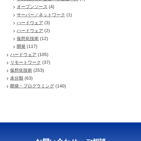
オープンソース
(4)
サーバー／ネットワーク
(1)
ハードウェア
(3)
ハードウェア
(2)
仮想化技術
(12)
開発
(117)
ハードウェア
(105)
リモートワーク
(37)
仮想化技術
(253)
未分類
(63)
開発・プログラミング
(140)