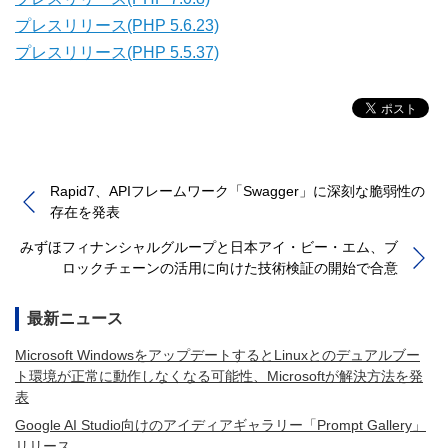
プレスリリース(PHP 5.6.23)
プレスリリース(PHP 5.5.37)
Rapid7、APIフレームワーク「Swagger」に深刻な脆弱性の
存在を発表
みずほフィナンシャルグループと日本アイ・ビー・エム、ブ
ロックチェーンの活用に向けた技術検証の開始で合意
最新ニュース
Microsoft WindowsをアップデートするとLinuxとのデュアルブー
ト環境が正常に動作しなくなる可能性、Microsoftが解決方法を発
表
Google AI Studio向けのアイディアギャラリー「Prompt Gallery」
リリース