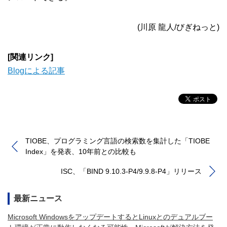
(川原 龍人/びぎねっと)
[関連リンク]
Blogによる記事
TIOBE、プログラミング言語の検索数を集計した「TIOBE
Index」を発表、10年前との比較も
ISC、「BIND 9.10.3-P4/9.9.8-P4」リリース
最新ニュース
Microsoft WindowsをアップデートするとLinuxとのデュアルブー