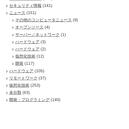
セキュリティ情報
(141)
ニュース
(151)
その他のコンピュータニュース
(9)
オープンソース
(4)
サーバー／ネットワーク
(1)
ハードウェア
(3)
ハードウェア
(2)
仮想化技術
(12)
開発
(117)
ハードウェア
(105)
リモートワーク
(37)
仮想化技術
(253)
未分類
(63)
開発・プログラミング
(140)