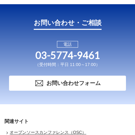
お問い合わせ・ご相談
電話
03-5774-9461
（受付時間：平日 11:00～17:00）
お問い合わせフォーム
関連サイト
オープンソースカンファレンス（OSC）