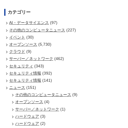
カテゴリー
AI・データサイエンス
(97)
その他のコンピュータニュース
(227)
イベント
(30)
オープンソース
(5,730)
クラウド
(9)
サーバー／ネットワーク
(462)
セキュリティ
(343)
セキュリティ情報
(392)
セキュリティ情報
(141)
ニュース
(151)
その他のコンピュータニュース
(9)
オープンソース
(4)
サーバー／ネットワーク
(1)
ハードウェア
(3)
ハードウェア
(2)