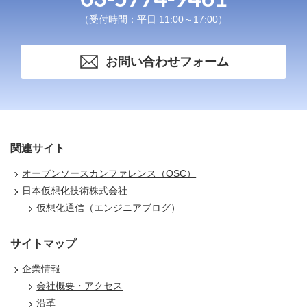
（受付時間：平日 11:00～17:00）
お問い合わせフォーム
関連サイト
オープンソースカンファレンス（OSC）
日本仮想化技術株式会社
仮想化通信（エンジニアブログ）
サイトマップ
企業情報
会社概要・アクセス
沿革