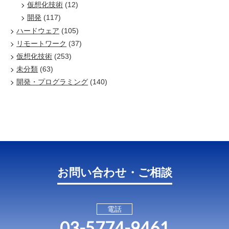
仮想化技術
(12)
開発
(117)
ハードウェア
(105)
リモートワーク
(37)
仮想化技術
(253)
未分類
(63)
開発・プログラミング
(140)
お問い合わせ・ご相談
電話
03-5774-9461