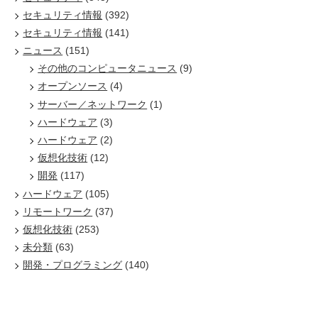
セキュリティ情報
(392)
セキュリティ情報
(141)
ニュース
(151)
その他のコンピュータニュース
(9)
オープンソース
(4)
サーバー／ネットワーク
(1)
ハードウェア
(3)
ハードウェア
(2)
仮想化技術
(12)
開発
(117)
ハードウェア
(105)
リモートワーク
(37)
仮想化技術
(253)
未分類
(63)
開発・プログラミング
(140)