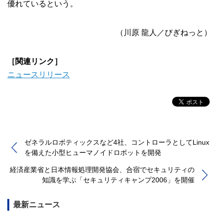
優れているという。
（川原 龍人／びぎねっと）
［関連リンク］
ニュースリリース
ゼネラルロボティックスなど4社、コントローラとしてLinux
を備えた小型ヒューマノイドロボットを開発
経済産業省と日本情報処理開発協会、合宿でセキュリティの
知識を学ぶ「セキュリティキャンプ2006」を開催
最新ニュース