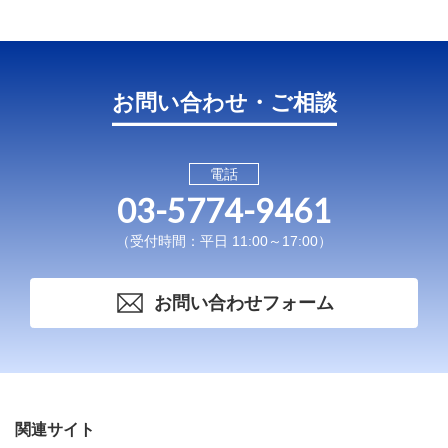
お問い合わせ・ご相談
電話
03-5774-9461
（受付時間：平日 11:00～17:00）
お問い合わせフォーム
関連サイト