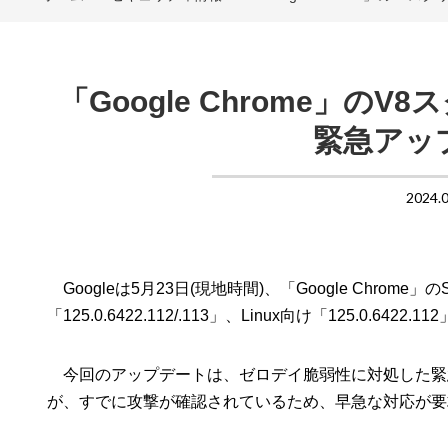
「Google Chrome」
緊急アッ
2024.
Googleは5月23日(現地時間)、「Google Chrome」の
「125.0.6422.112/.113」、Linux向け「125.0.6422.11
今回のアップデートは、ゼロデイ脆弱性に対処した緊急
が、すでに攻撃が確認されているため、早急な対応が要