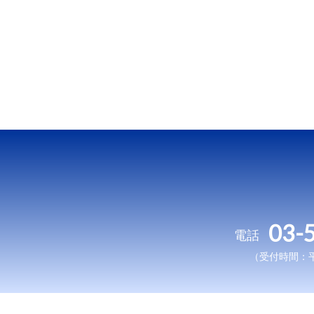
03-
電話
（受付時間：平日