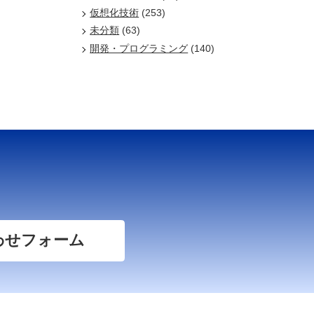
仮想化技術
(253)
未分類
(63)
開発・プログラミング
(140)
わせフォーム