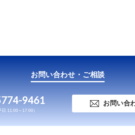
お問い合わせ・ご相談
5774-9461
お問い合
 11:00～17:00）