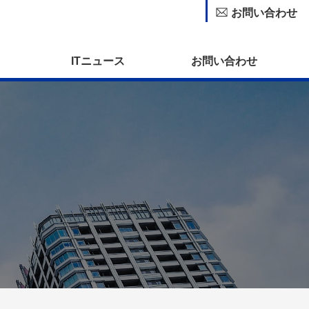
お問い合わせ
ITニュース
お問い合わせ