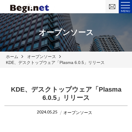
お
問
MENU
い
合
わ
せ
オープンソース
ホーム
オープンソース
KDE、デスクトップウェア「Plasma 6.0.5」リリース
KDE、デスクトップウェア「Plasma
6.0.5」リリース
2024.05.25
オープンソース