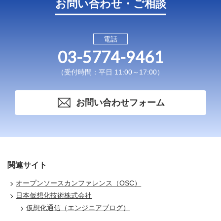
お問い合わせ・ご相談
電話
03-5774-9461
（受付時間：平日 11:00～17:00）
お問い合わせフォーム
関連サイト
オープンソースカンファレンス（OSC）
日本仮想化技術株式会社
仮想化通信（エンジニアブログ）