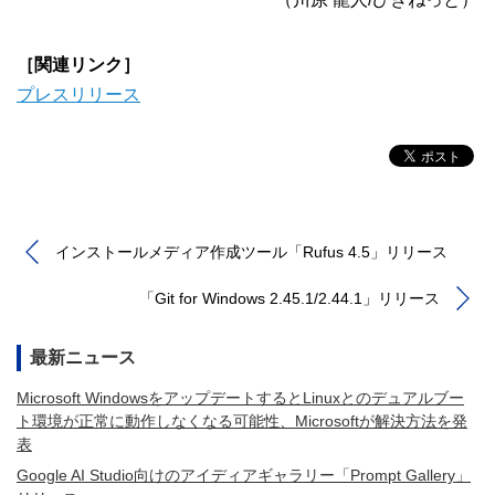
［関連リンク］
プレスリリース
インストールメディア作成ツール「Rufus 4.5」リリース
「Git for Windows 2.45.1/2.44.1」リリース
最新ニュース
Microsoft WindowsをアップデートするとLinuxとのデュアルブー
ト環境が正常に動作しなくなる可能性、Microsoftが解決方法を発
表
Google AI Studio向けのアイディアギャラリー「Prompt Gallery」