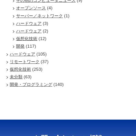
その他のコンピュータニュース
(9)
オープンソース
(4)
サーバー／ネットワーク
(1)
ハードウェア
(3)
ハードウェア
(2)
仮想化技術
(12)
開発
(117)
ハードウェア
(105)
リモートワーク
(37)
仮想化技術
(253)
未分類
(63)
開発・プログラミング
(140)