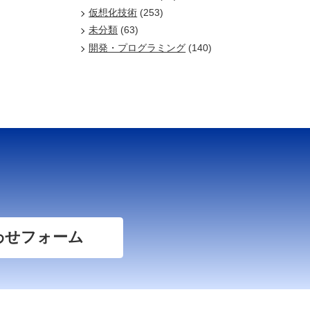
仮想化技術
(253)
未分類
(63)
開発・プログラミング
(140)
わせフォーム