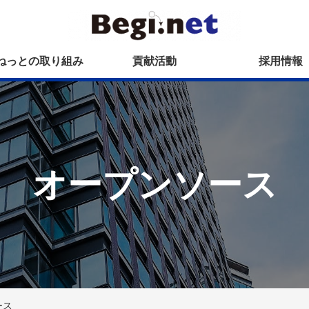
ねっとの取り組み
貢献活動
採用情報
オープンソース
ース