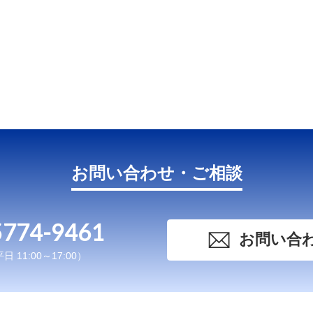
お問い合わせ・ご相談
5774-9461
お問い合
 11:00～17:00）