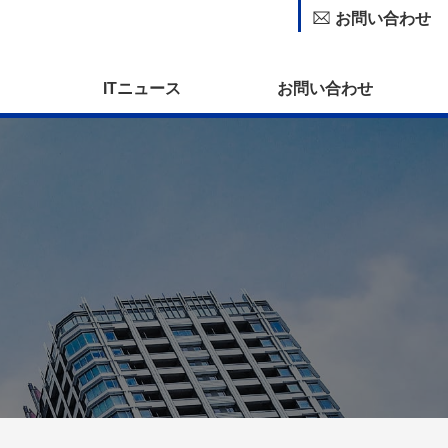
お問い合わせ
ITニュース
お問い合わせ