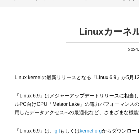
Linuxカーネル
2024
Linux kernelの最新リリースとなる「Linux 6.9
「Linux 6.9」はメジャーアップデートリリースに相当して
ルPC向けCPU「Meteor Lake」の電力パフォーマンスの向上、
用したデータアクセスへの最適化など、さまざまな機能
「Linux 6.9」は、
git
もしくは
kernel.org
からダウンロー