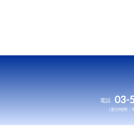
03-
電話
（受付時間：平日