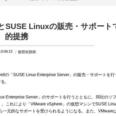
reとSUSE Linuxの販売・サポー
的提携
10.06.12
仮想化技術
lの「SUSE Linux Enterprise Server」の販売・サポート
する。
ux Enterprise Server」のサポートを行うとともに、同社の
より「VMware vSphere」の仮想マシンでSUSE Linu
ンダーから一元的なサポートを受けられるようになる。また、VMwar