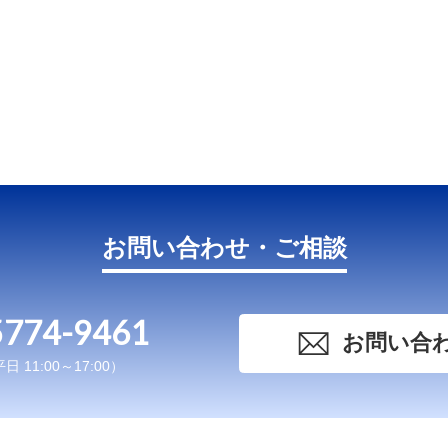
お問い合わせ・ご相談
5774-9461
お問い合
 11:00～17:00）