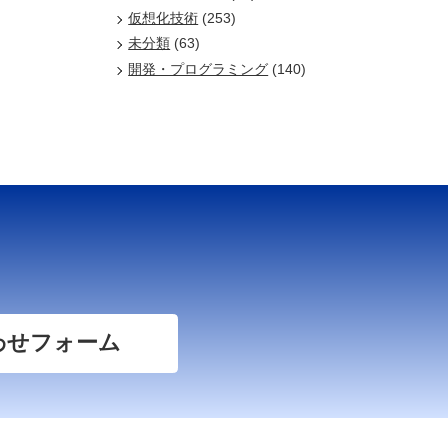
仮想化技術
(253)
未分類
(63)
開発・プログラミング
(140)
わせフォーム