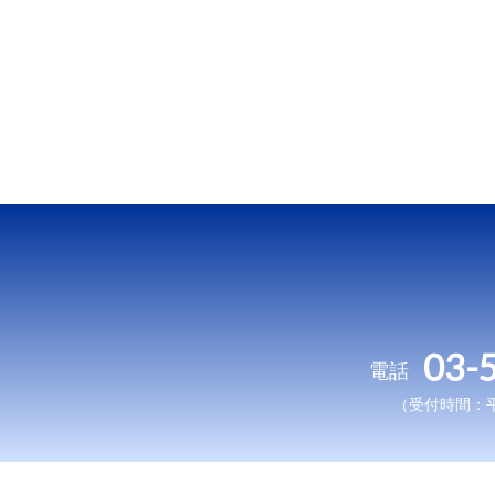
03-
電話
（受付時間：平日