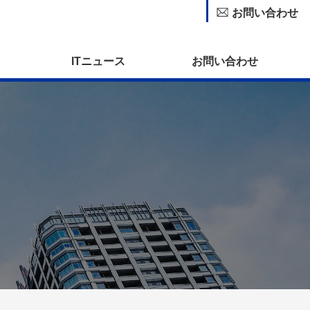
お問い合わせ
ITニュース
お問い合わせ