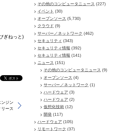
その他のコンピュータニュース
(227)
イベント
(30)
オープンソース
(5,730)
クラウド
(9)
サーバー／ネットワーク
(462)
/びぎねっと)
セキュリティ
(343)
セキュリティ情報
(392)
セキュリティ情報
(141)
ニュース
(151)
その他のコンピュータニュース
(9)
オープンソース
(4)
サーバー／ネットワーク
(1)
ハードウェア
(3)
ハードウェア
(2)
スエンジン
仮想化技術
(12)
をリリース
開発
(117)
ハードウェア
(105)
リモートワーク
(37)