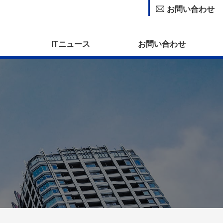
お問い合わせ
ITニュース
お問い合わせ