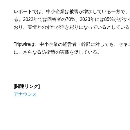
レポートでは、中小企業は被害が増加している一方で、
る。2022年では回答者の70%、2023年には85%
おり、実情とのずれが浮き彫りになっているとしている
Tripwireは、中小企業の経営者・幹部に対しても、
に、さらなる防衛策の実践を促している。
[関連リンク]
アナウンス