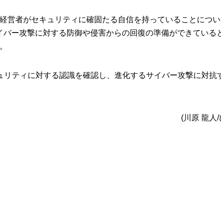
経営者がセキュリティに確固たる自信を持っていることについ
ががサイバー攻撃に対する防御や侵害からの回復の準備ができている
。
セキュリティに対する認識を確認し、進化するサイバー攻撃に対抗
(川原 龍人