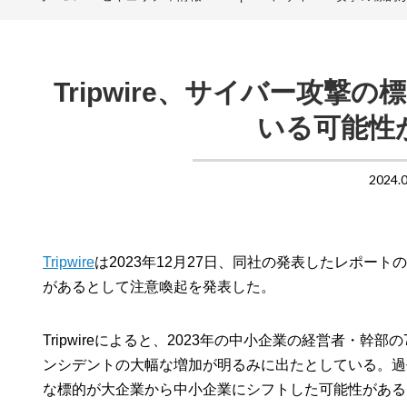
Tripwire、サイバー攻
いる可能性
2024.
Tripwire
は2023年12月27日、同社の発表したレポ
があるとして注意喚起を発表した。
Tripwireによると、2023年の中小企業の経営者・
ンシデントの大幅な増加が明るみに出たとしている。過
な標的が大企業から中小企業にシフトした可能性がある