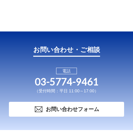
お問い合わせ・ご相談
電話
03-5774-9461
（受付時間：平日 11:00～17:00）
お問い合わせフォーム