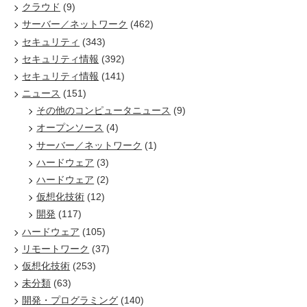
クラウド
(9)
サーバー／ネットワーク
(462)
セキュリティ
(343)
セキュリティ情報
(392)
セキュリティ情報
(141)
ニュース
(151)
その他のコンピュータニュース
(9)
オープンソース
(4)
サーバー／ネットワーク
(1)
ハードウェア
(3)
ハードウェア
(2)
仮想化技術
(12)
開発
(117)
ハードウェア
(105)
リモートワーク
(37)
仮想化技術
(253)
未分類
(63)
開発・プログラミング
(140)