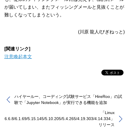
が届いてしまい、またフィッシングメールと見抜くことが
難しくなってしまうという。
(川原 龍人/びぎねっと)
[関連リンク]
注意喚起本文
ハイヤールー、コーディング試験サービス「HireRoo」の試
験で「Jupyter Notebook」が実行できる機能を追加
「Linux
6.6.8/6.1.69/5.15.145/5.10.205/5.4.265/4.19.303/4.14.334」
リリース