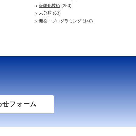
仮想化技術
(253)
未分類
(63)
開発・プログラミング
(140)
わせフォーム