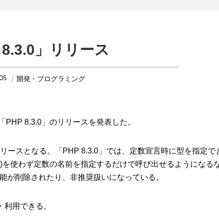
 8.3.0」リリース
.05
開発・プログラミング
PHP 8.3.0」のリリースを発表した。
のリリースとなる。「PHP 8.3.0」では、定数宣言時に型を指定
nt()を使わず定数の名前を指定するだけで呼び出せるようになる
能が削除されたり、非推奨扱いになっている。
・利用できる。