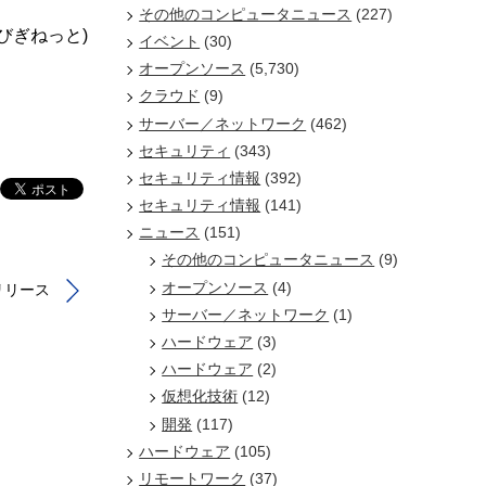
その他のコンピュータニュース
(227)
/びぎねっと)
イベント
(30)
オープンソース
(5,730)
クラウド
(9)
サーバー／ネットワーク
(462)
セキュリティ
(343)
セキュリティ情報
(392)
セキュリティ情報
(141)
ニュース
(151)
その他のコンピュータニュース
(9)
オープンソース
(4)
」リリース
サーバー／ネットワーク
(1)
ハードウェア
(3)
ハードウェア
(2)
仮想化技術
(12)
開発
(117)
ハードウェア
(105)
リモートワーク
(37)