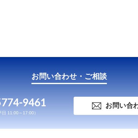
お問い合わせ・ご相談
5774-9461
お問い合
 11:00～17:00）