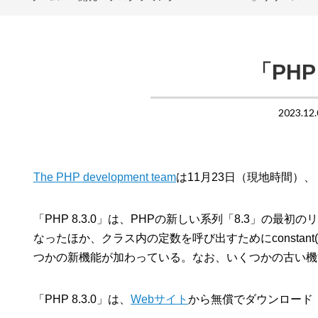
「PHP
2023.12
The PHP development team
は11月23日（現地時間）、「
「PHP 8.3.0」は、PHPの新しい系列「8.3」の最初
なったほか、クラス内の定数を呼び出すためにconsta
つかの新機能が加わっている。なお、いくつかの古い機
「PHP 8.3.0」は、
Webサイト
から無償でダウンロード