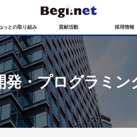
ねっとの取り組み
貢献活動
採用情報
開発・プログラミン