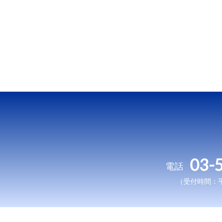
03-
電話
（受付時間：平日