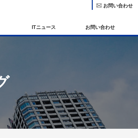
お問い合わせ
ITニュース
お問い合わせ
グ