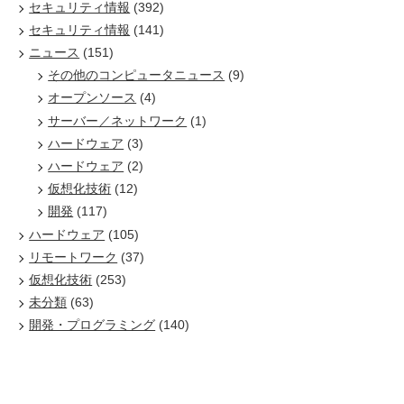
セキュリティ情報
(392)
セキュリティ情報
(141)
ニュース
(151)
その他のコンピュータニュース
(9)
オープンソース
(4)
サーバー／ネットワーク
(1)
ハードウェア
(3)
ハードウェア
(2)
仮想化技術
(12)
開発
(117)
ハードウェア
(105)
リモートワーク
(37)
仮想化技術
(253)
未分類
(63)
開発・プログラミング
(140)