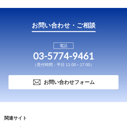
お問い合わせ・ご相談
電話
03-5774-9461
（受付時間：平日 11:00～17:00）
お問い合わせフォーム
関連サイト