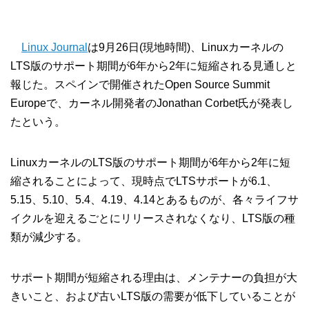
Linux Journal
は9月26日(現地時間)、Linuxカーネルの
LTS版のサポート期間が6年から2年に短縮される見通しと
報じた。スペインで開催されたOpen Source Summit
Europeで、カーネル開発者のJonathan Corbet氏が発表し
たという。
LinuxカーネルのLTS版のサポート期間が6年から2年に短
縮されることによって、現時点でLTSサポートが6.1、
5.15、5.10、5.4、4.19、4.14とあるものが、各々ライフサ
イクルを迎えるごとにリリースされなくなり、LTS版の種
類が減少する。
サポート期間が短縮される理由は、メンテナーの負担が大
きいこと、および古いLTS版の需要が低下していることが