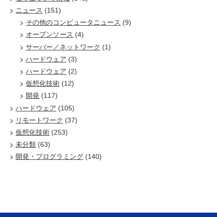
ニュース
(151)
その他のコンピュータニュース
(9)
オープンソース
(4)
サーバー／ネットワーク
(1)
ハードウェア
(3)
ハードウェア
(2)
仮想化技術
(12)
開発
(117)
ハードウェア
(105)
リモートワーク
(37)
仮想化技術
(253)
未分類
(63)
開発・プログラミング
(140)