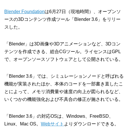
Blender Foundation
は6月27日（現地時間）、オープンソ
ースの3Dコンテンツ作成ツール「Blender 3.6」をリリー
スした。
「Blender」は3D画像や3Dアニメーションなど、3Dコン
テンツを作成できる、総合CGツール。ライセンスはGPL
で、オープンソースソフトウェアとして公開されている。
「Blender 3.6」では、シミュレーションノードと呼ばれる
機能が実装されたほか、本体のコードを一部書き直したこ
とによって、メモリ消費量や速度の向上が図られるなど、
いくつかの機能強化および不具合の修正が施されている。
「Blender 3.6」の対応OSは、Windows、FreeBSD、
Linux、Mac OS。
Webサイト
よりダウンロードできる。