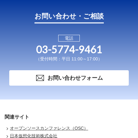
お問い合わせ・ご相談
電話
03-5774-9461
（受付時間：平日 11:00～17:00）
お問い合わせフォーム
関連サイト
オープンソースカンファレンス（OSC）
日本仮想化技術株式会社