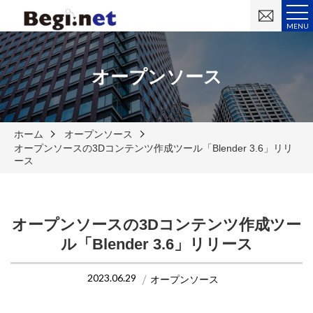
お
問
MENU
い
合
わ
せ
オープンソース
ホーム
オープンソース
オープンソースの3Dコンテンツ作成ツール「Blender 3.6」リリ
ース
オープンソースの3Dコンテンツ作成ツー
ル「Blender 3.6」リリース
2023.06.29
オープンソース