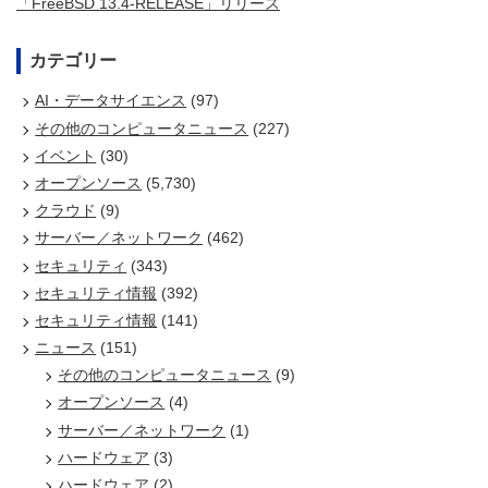
「FreeBSD 13.4-RELEASE」リリース
カテゴリー
AI・データサイエンス
(97)
その他のコンピュータニュース
(227)
イベント
(30)
オープンソース
(5,730)
クラウド
(9)
サーバー／ネットワーク
(462)
セキュリティ
(343)
セキュリティ情報
(392)
セキュリティ情報
(141)
ニュース
(151)
その他のコンピュータニュース
(9)
オープンソース
(4)
サーバー／ネットワーク
(1)
ハードウェア
(3)
ハードウェア
(2)