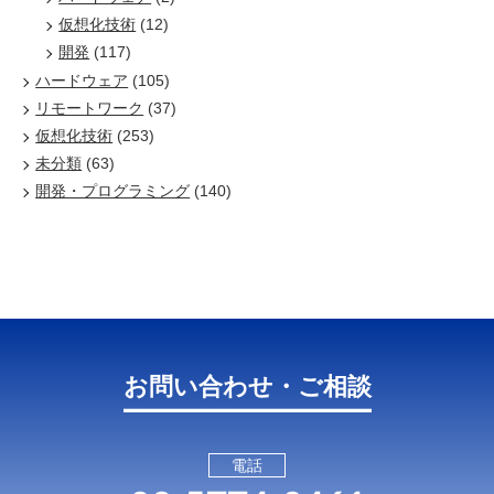
仮想化技術
(12)
開発
(117)
ハードウェア
(105)
リモートワーク
(37)
仮想化技術
(253)
未分類
(63)
開発・プログラミング
(140)
お問い合わせ・ご相談
電話