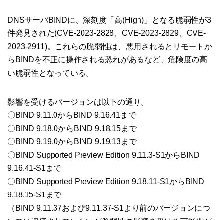
DNSサーバBINDに、深刻度「高(High)」となる脆弱性が3
件発見された(CVE-2023-2828、CVE-2023-2829、CVE-
2023-2911)。これらの脆弱性は、悪用されるとリモートか
らBINDを不正に操作される恐れがあるなど、危険度の高
い脆弱性となっている。
影響を受けるバージョンは以下の通り。
〇BIND 9.11.0からBIND 9.16.41まで
〇BIND 9.18.0からBIND 9.18.15まで
〇BIND 9.19.0からBIND 9.19.13まで
〇BIND Supported Preview Edition 9.11.3-S1からBIND
9.16.41-S1まで
〇BIND Supported Preview Edition 9.18.11-S1からBIND
9.18.15-S1まで
（BIND 9.11.37および9.11.37-S1より前のバージョンにつ