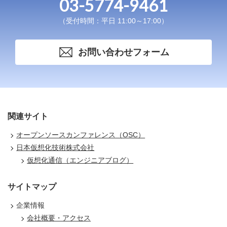
03-5774-9461
（受付時間：平日 11:00～17:00）
お問い合わせフォーム
関連サイト
オープンソースカンファレンス（OSC）
日本仮想化技術株式会社
仮想化通信（エンジニアブログ）
サイトマップ
企業情報
会社概要・アクセス